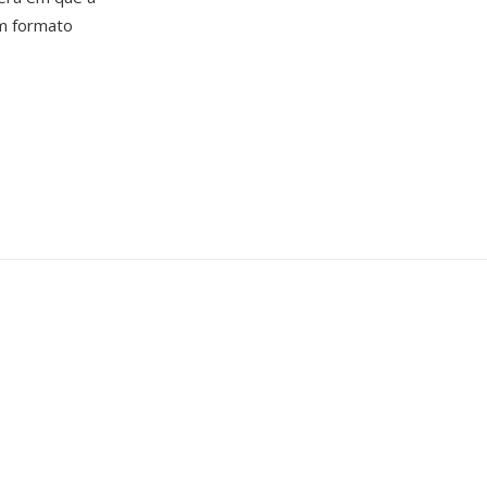
um formato