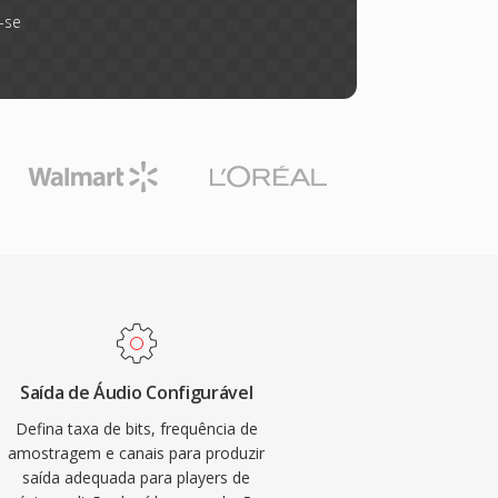
-se
Saída de Áudio Configurável
Defina taxa de bits, frequência de
amostragem e canais para produzir
saída adequada para players de