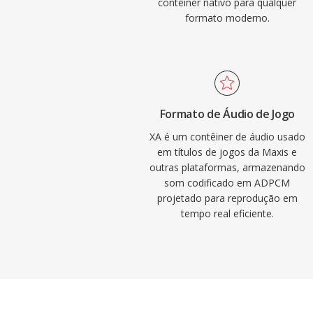
contêiner nativo para qualquer
formato moderno.
Formato de Áudio de Jogo
XA é um contêiner de áudio usado
em títulos de jogos da Maxis e
outras plataformas, armazenando
som codificado em ADPCM
projetado para reprodução em
tempo real eficiente.