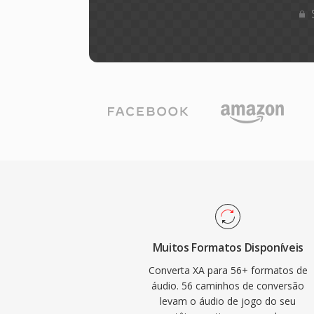
Muitos Formatos Disponíveis
Converta XA para 56+ formatos de
áudio. 56 caminhos de conversão
levam o áudio de jogo do seu