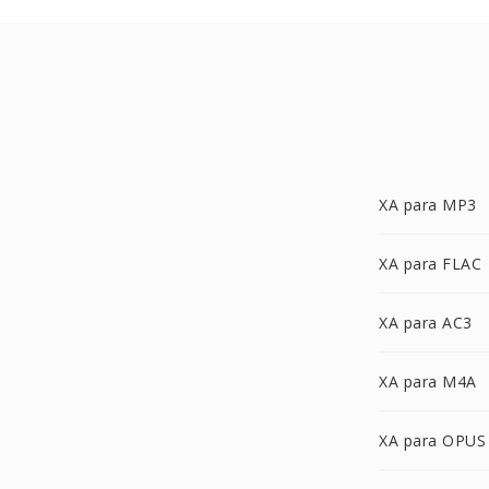
XA para MP3
XA para FLAC
XA para AC3
XA para M4A
XA para OPUS