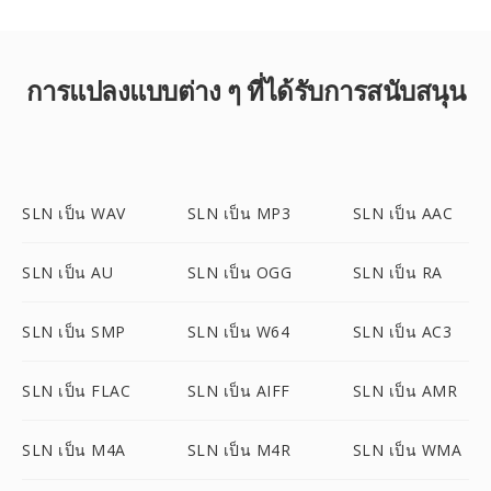
การแปลงแบบต่าง ๆ ที่ได้รับการสนับสนุน
SLN เป็น WAV
SLN เป็น MP3
SLN เป็น AAC
SLN เป็น AU
SLN เป็น OGG
SLN เป็น RA
SLN เป็น SMP
SLN เป็น W64
SLN เป็น AC3
SLN เป็น FLAC
SLN เป็น AIFF
SLN เป็น AMR
SLN เป็น M4A
SLN เป็น M4R
SLN เป็น WMA