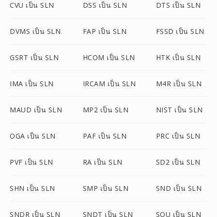
CVU เป็น SLN
DSS เป็น SLN
DTS เป็น SLN
DVMS เป็น SLN
FAP เป็น SLN
FSSD เป็น SLN
GSRT เป็น SLN
HCOM เป็น SLN
HTK เป็น SLN
IMA เป็น SLN
IRCAM เป็น SLN
M4R เป็น SLN
MAUD เป็น SLN
MP2 เป็น SLN
NIST เป็น SLN
OGA เป็น SLN
PAF เป็น SLN
PRC เป็น SLN
PVF เป็น SLN
RA เป็น SLN
SD2 เป็น SLN
SHN เป็น SLN
SMP เป็น SLN
SND เป็น SLN
SNDR เป็น SLN
SNDT เป็น SLN
SOU เป็น SLN