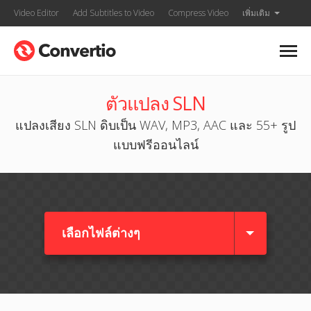
Video Editor
Add Subtitles to Video
Compress Video
เพิ่มเติม
ตัวแปลง SLN
แปลงเสียง SLN ดิบเป็น WAV, MP3, AAC และ 55+ รูป
แบบฟรีออนไลน์
เลือกไฟล์ต่างๆ​