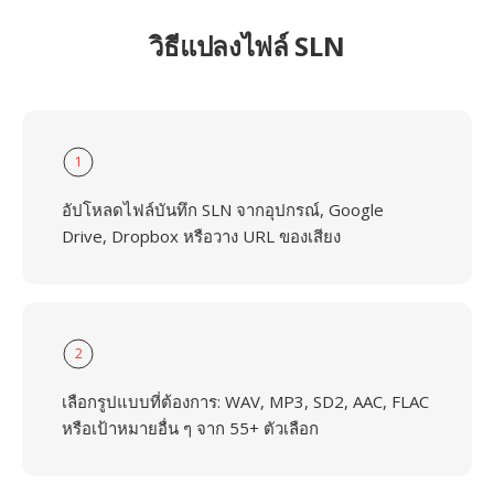
วิธีแปลงไฟล์ SLN
1
อัปโหลดไฟล์บันทึก SLN จากอุปกรณ์, Google
Drive, Dropbox หรือวาง URL ของเสียง
2
เลือกรูปแบบที่ต้องการ: WAV, MP3, SD2, AAC, FLAC
หรือเป้าหมายอื่น ๆ จาก 55+ ตัวเลือก