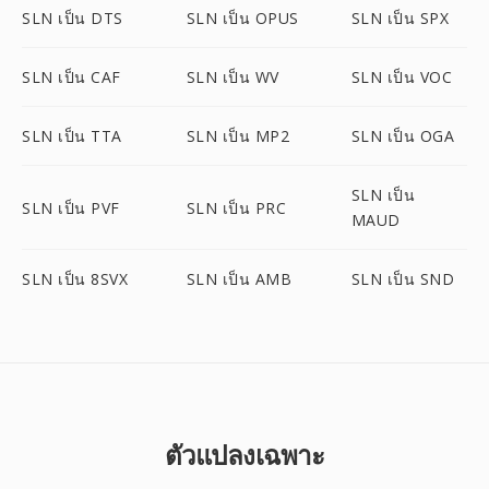
SLN เป็น DTS
SLN เป็น OPUS
SLN เป็น SPX
SLN เป็น CAF
SLN เป็น WV
SLN เป็น VOC
SLN เป็น TTA
SLN เป็น MP2
SLN เป็น OGA
SLN เป็น
SLN เป็น PVF
SLN เป็น PRC
MAUD
SLN เป็น 8SVX
SLN เป็น AMB
SLN เป็น SND
ตัวแปลงเฉพาะ