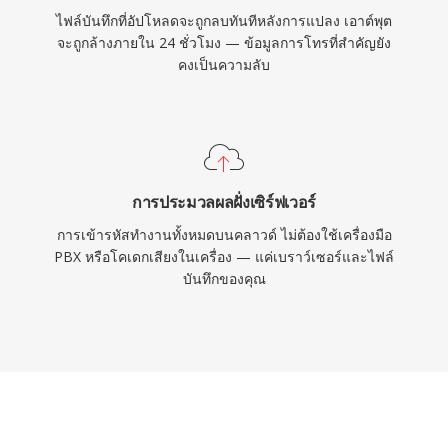
ไฟล์บันทึกที่อัปโหลดจะถูกลบทันทีหลังการแปลง เอาต์พุต
จะถูกล้างภายใน 24 ชั่วโมง — ข้อมูลการโทรที่สำคัญยัง
คงเป็นความลับ
การประมวลผลฝั่งเซิร์ฟเวอร์
การเข้ารหัสทำงานทั้งหมดบนคลาวด์ ไม่ต้องใช้เครื่องมือ
PBX หรือโคเดกเสียงในเครื่อง — แค่เบราว์เซอร์และไฟล์
บันทึกของคุณ