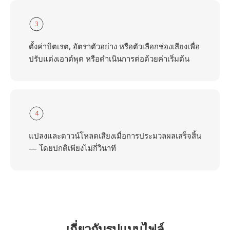
3
ตั้งค่าบิตเรต, อัตราตัวอย่าง หรือตัวเลือกช่องเสียงเพื่อ
ปรับแต่งเอาต์พุต หรือดำเนินการต่อด้วยค่าเริ่มต้น
4
แปลงและดาวน์โหลดเสียงเมื่อการประมวลผลเสร็จสิ้น
— โดยปกติเพียงไม่กี่วินาที
เกี่ยวกับรูปแบบไฟล์