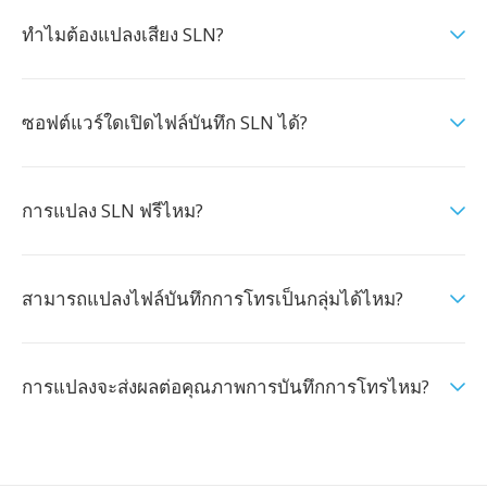
ทำไมต้องแปลงเสียง SLN?
ซอฟต์แวร์ใดเปิดไฟล์บันทึก SLN ได้?
การแปลง SLN ฟรีไหม?
สามารถแปลงไฟล์บันทึกการโทรเป็นกลุ่มได้ไหม?
การแปลงจะส่งผลต่อคุณภาพการบันทึกการโทรไหม?