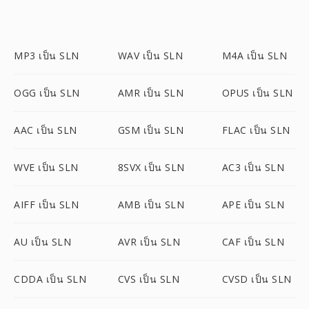
MP3 เป็น SLN
WAV เป็น SLN
M4A เป็น SLN
OGG เป็น SLN
AMR เป็น SLN
OPUS เป็น SLN
AAC เป็น SLN
GSM เป็น SLN
FLAC เป็น SLN
WVE เป็น SLN
8SVX เป็น SLN
AC3 เป็น SLN
AIFF เป็น SLN
AMB เป็น SLN
APE เป็น SLN
AU เป็น SLN
AVR เป็น SLN
CAF เป็น SLN
CDDA เป็น SLN
CVS เป็น SLN
CVSD เป็น SLN