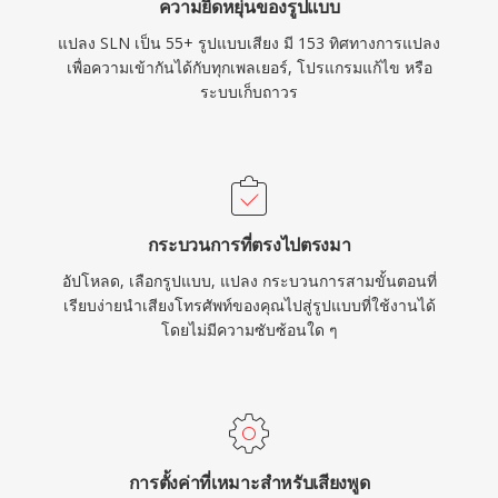
ความยืดหยุ่นของรูปแบบ
แปลง SLN เป็น 55+ รูปแบบเสียง มี 153 ทิศทางการแปลง
เพื่อความเข้ากันได้กับทุกเพลเยอร์, โปรแกรมแก้ไข หรือ
ระบบเก็บถาวร
กระบวนการที่ตรงไปตรงมา
อัปโหลด, เลือกรูปแบบ, แปลง กระบวนการสามขั้นตอนที่
เรียบง่ายนำเสียงโทรศัพท์ของคุณไปสู่รูปแบบที่ใช้งานได้
โดยไม่มีความซับซ้อนใด ๆ
การตั้งค่าที่เหมาะสำหรับเสียงพูด