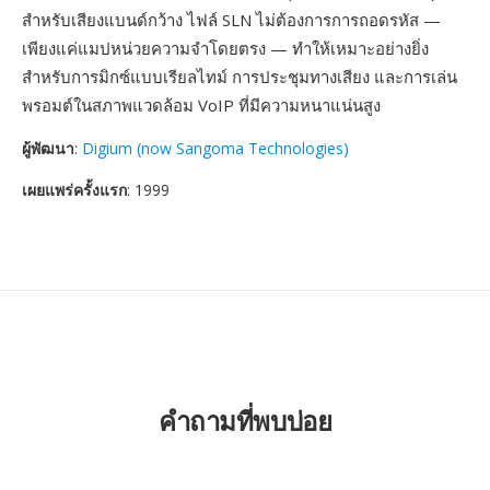
สำหรับเสียงแบนด์กว้าง ไฟล์ SLN ไม่ต้องการการถอดรหัส —
เพียงแค่แมปหน่วยความจำโดยตรง — ทำให้เหมาะอย่างยิ่ง
สำหรับการมิกซ์แบบเรียลไทม์ การประชุมทางเสียง และการเล่น
พรอมต์ในสภาพแวดล้อม VoIP ที่มีความหนาแน่นสูง
ผู้พัฒนา
:
Digium (now Sangoma Technologies)
เผยแพร่ครั้งแรก
: 1999
คำถามที่พบบ่อย