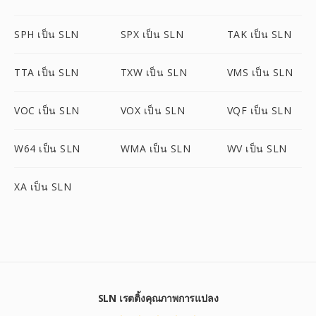
SPH เป็น SLN
SPX เป็น SLN
TAK เป็น SLN
TTA เป็น SLN
TXW เป็น SLN
VMS เป็น SLN
VOC เป็น SLN
VOX เป็น SLN
VQF เป็น SLN
W64 เป็น SLN
WMA เป็น SLN
WV เป็น SLN
XA เป็น SLN
SLN เรตติ้งคุณภาพการแปลง