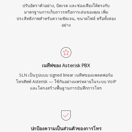
ปรับอัตราตัวอย่าง, บิตเรต และช่องเสียงให้ตรงกับ
มาตรฐานการเก็บถาวรหรือการเล่นของคุณ เพิ่ม
ประสิทธิภาพสำหรับความชัดเจน, ขนาดไฟล์ หรือทั้งสอง
อย่าง
เนทีฟของ Asterisk PBX
SLN เป็นรูปแบบ signed linear เนทีฟของแพลตฟอร์ม
โทรศัพท์ Asterisk — ใช้กันอย่างแพร่หลายในระบบ VoIP
และโครงสร้างพื้นฐานการบันทึกการโทร
ปกป้องความเป็นส่วนตัวของการโทร