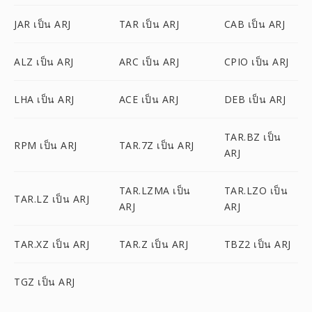
JAR เป็น ARJ
TAR เป็น ARJ
CAB เป็น ARJ
ALZ เป็น ARJ
ARC เป็น ARJ
CPIO เป็น ARJ
LHA เป็น ARJ
ACE เป็น ARJ
DEB เป็น ARJ
TAR.BZ เป็น
RPM เป็น ARJ
TAR.7Z เป็น ARJ
ARJ
TAR.LZMA เป็น
TAR.LZO เป็น
TAR.LZ เป็น ARJ
ARJ
ARJ
TAR.XZ เป็น ARJ
TAR.Z เป็น ARJ
TBZ2 เป็น ARJ
TGZ เป็น ARJ