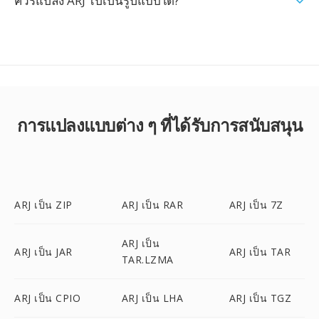
ควรแปลง ARJ ไปเป็นรูปแบบใด?
การแปลงแบบต่าง ๆ ที่ได้รับการสนับสนุน
ARJ เป็น ZIP
ARJ เป็น RAR
ARJ เป็น 7Z
ARJ เป็น
ARJ เป็น JAR
ARJ เป็น TAR
TAR.LZMA
ARJ เป็น CPIO
ARJ เป็น LHA
ARJ เป็น TGZ