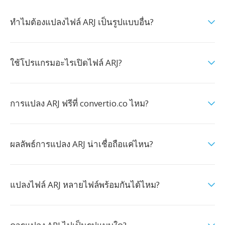
ทำไมต้องแปลงไฟล์ ARJ เป็นรูปแบบอื่น?
ใช้โปรแกรมอะไรเปิดไฟล์ ARJ?
การแปลง ARJ ฟรีที่ convertio.co ไหม?
ผลลัพธ์การแปลง ARJ น่าเชื่อถือแค่ไหน?
แปลงไฟล์ ARJ หลายไฟล์พร้อมกันได้ไหม?