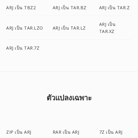
ARJ เป็น TBZ2
ARJ เป็น TAR.BZ
ARJ เป็น TAR.Z
ARJ เป็น
ARJ เป็น TAR.LZO
ARJ เป็น TAR.LZ
TAR.XZ
ARJ เป็น TAR.7Z
ตัวแปลงเฉพาะ
ZIP เป็น ARJ
RAR เป็น ARJ
7Z เป็น ARJ