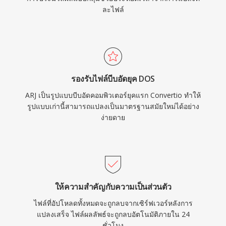
ละไฟล์
รองรับไฟล์บีบอัดยุค DOS
ARJ เป็นรูปแบบบีบอัดคอมพิวเตอร์ยุคแรก Convertio ทำให้
รูปแบบเก่านี้สามารถแปลงเป็นมาตรฐานสมัยใหม่ได้อย่าง
ง่ายดาย
ให้ความสำคัญกับความเป็นส่วนตัว
ไฟล์ที่อัปโหลดทั้งหมดจะถูกลบจากเซิร์ฟเวอร์หลังการ
แปลงเสร็จ ไฟล์ผลลัพธ์จะถูกลบอัตโนมัติภายใน 24
ชั่วโมง