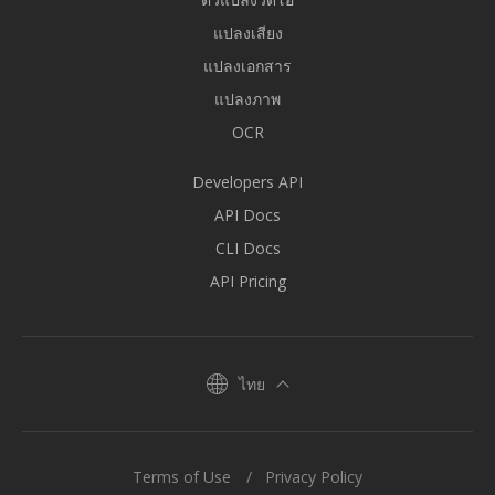
แปลงเสียง
แปลงเอกสาร
แปลงภาพ
OCR
Developers API
API Docs
CLI Docs
API Pricing
ไทย
Terms of Use
Privacy Policy