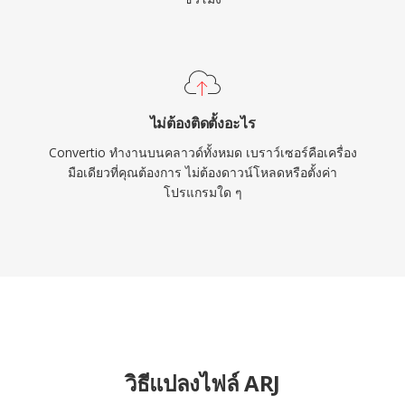
ไม่ต้องติดตั้งอะไร
Convertio ทำงานบนคลาวด์ทั้งหมด เบราว์เซอร์คือเครื่อง
มือเดียวที่คุณต้องการ ไม่ต้องดาวน์โหลดหรือตั้งค่า
โปรแกรมใด ๆ
วิธีแปลงไฟล์ ARJ