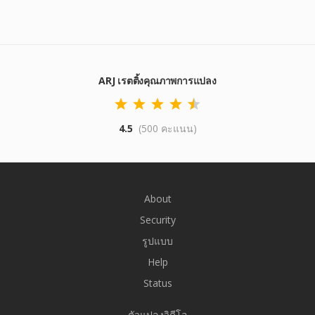
ARJ เรตติ้งคุณภาพการแปลง
4.5
(500 คะแนน)
About
Security
รูปแบบ
Help
Status
ตัวแปลงวิดีโอ