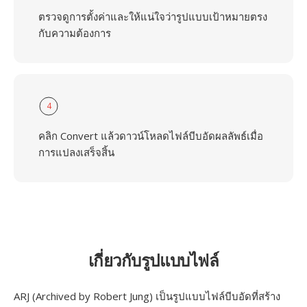
ตรวจดูการตั้งค่าและให้แน่ใจว่ารูปแบบเป้าหมายตรง
กับความต้องการ
4
คลิก Convert แล้วดาวน์โหลดไฟล์บีบอัดผลลัพธ์เมื่อ
การแปลงเสร็จสิ้น
เกี่ยวกับรูปแบบไฟล์
ARJ (Archived by Robert Jung) เป็นรูปแบบไฟล์บีบอัดที่สร้าง