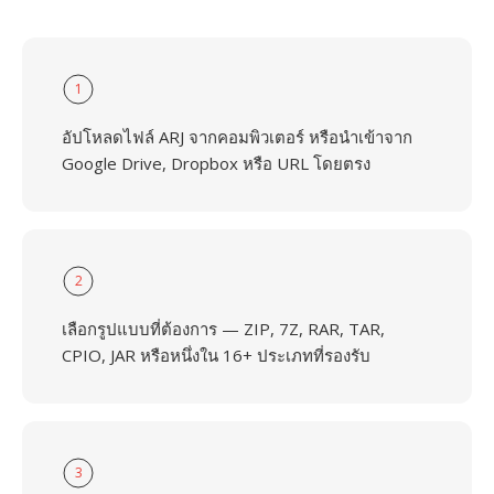
1
อัปโหลดไฟล์ ARJ จากคอมพิวเตอร์ หรือนำเข้าจาก
Google Drive, Dropbox หรือ URL โดยตรง
2
เลือกรูปแบบที่ต้องการ — ZIP, 7Z, RAR, TAR,
CPIO, JAR หรือหนึ่งใน 16+ ประเภทที่รองรับ
3