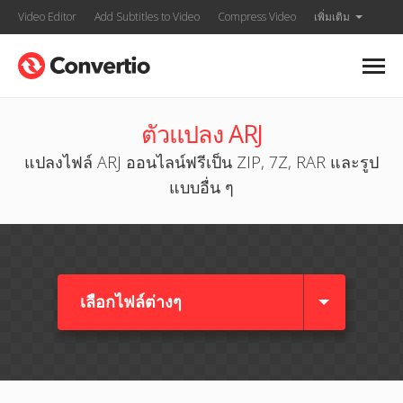
Video Editor
Add Subtitles to Video
Compress Video
เพิ่มเติม
ตัวแปลง ARJ
แปลงไฟล์ ARJ ออนไลน์ฟรีเป็น ZIP, 7Z, RAR และรูป
แบบอื่น ๆ
เลือกไฟล์ต่างๆ​