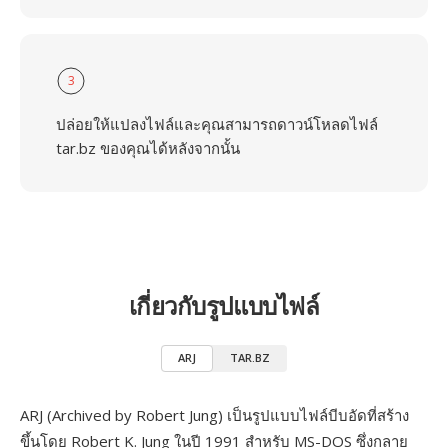
3
ปล่อยให้แปลงไฟล์และคุณสามารถดาวน์โหลดไฟล์
tar.bz ของคุณได้หลังจากนั้น
เกี่ยวกับรูปแบบไฟล์
ARJ
TAR.BZ
ARJ (Archived by Robert Jung) เป็นรูปแบบไฟล์บีบอัดที่สร้าง
ขึ้นโดย Robert K. Jung ในปี 1991 สำหรับ MS-DOS ซึ่งกลาย