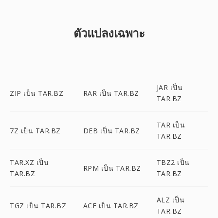
ตัวแปลงเฉพาะ
JAR เป็น
ZIP เป็น TAR.BZ
RAR เป็น TAR.BZ
TAR.BZ
TAR เป็น
7Z เป็น TAR.BZ
DEB เป็น TAR.BZ
TAR.BZ
TAR.XZ เป็น
TBZ2 เป็น
RPM เป็น TAR.BZ
TAR.BZ
TAR.BZ
ALZ เป็น
TGZ เป็น TAR.BZ
ACE เป็น TAR.BZ
TAR.BZ