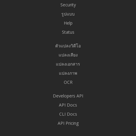
Security
รูปแบบ
Help
Status
ตัวแปลงวิดีโอ
แปลงเสียง
แปลงเอกสาร
แปลงภาพ
OCR
Developers API
API Docs
CLI Docs
API Pricing