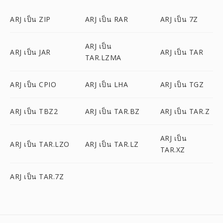
ARJ เป็น ZIP
ARJ เป็น RAR
ARJ เป็น 7Z
ARJ เป็น
ARJ เป็น JAR
ARJ เป็น TAR
TAR.LZMA
ARJ เป็น CPIO
ARJ เป็น LHA
ARJ เป็น TGZ
ARJ เป็น TBZ2
ARJ เป็น TAR.BZ
ARJ เป็น TAR.Z
ARJ เป็น
ARJ เป็น TAR.LZO
ARJ เป็น TAR.LZ
TAR.XZ
ARJ เป็น TAR.7Z