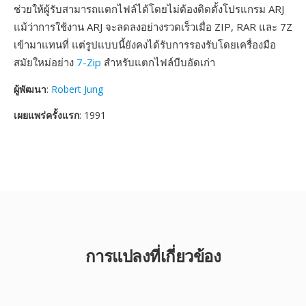
ช่วยให้ผู้รับสามารถแตกไฟล์ได้โดยไม่ต้องติดตั้งโปรแกรม ARJ
แม้ว่าการใช้งาน ARJ จะลดลงอย่างรวดเร็วเมื่อ ZIP, RAR และ 7Z
เข้ามาแทนที่ แต่รูปแบบนี้ยังคงได้รับการรองรับโดยเครื่องมือ
สมัยใหม่อย่าง
7-Zip
สำหรับแตกไฟล์บีบอัดเก่า
ผู้พัฒนา
:
Robert Jung
เผยแพร่ครั้งแรก
: 1991
การแปลงที่เกี่ยวข้อง