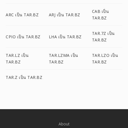
CAB เป็น
ARC เป็น TAR.BZ
ARJ เป็น TAR.BZ
TAR.BZ
TAR.7Z เป็น
CPIO เป็น TAR.BZ
LHA เป็น TAR.BZ
TAR.BZ
TAR.LZ เป็น
TAR.LZMA เป็น
TAR.LZO เป็น
TAR.BZ
TAR.BZ
TAR.BZ
TAR.Z เป็น TAR.BZ
About