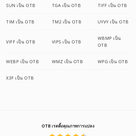
SUN เป็น OTB
TGA เป็น OTB
TIFF เป็น OTB
TIM เป็น OTB
TM2 เป็น OTB
UYVY เป็น OTB
WBMP เป็น
VIFF เป็น OTB
VIPS เป็น OTB
OTB
WEBP เป็น OTB
WMZ เป็น OTB
WPG เป็น OTB
X3F เป็น OTB
OTB เรตติ้งคุณภาพการแปลง