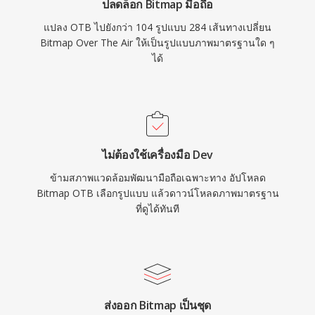
ปลดล็อก Bitmap มือถือ
แปลง OTB ไปยังกว่า 104 รูปแบบ 284 เส้นทางเปลี่ยน
Bitmap Over The Air ให้เป็นรูปแบบภาพมาตรฐานใด ๆ
ได้
ไม่ต้องใช้เครื่องมือ Dev
ข้ามสภาพแวดล้อมพัฒนามือถือเฉพาะทาง อัปโหลด
Bitmap OTB เลือกรูปแบบ แล้วดาวน์โหลดภาพมาตรฐาน
ที่ดูได้ทันที
ส่งออก Bitmap เป็นชุด