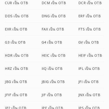
CUR เป็น OTB
DCM เป็น OTB
DCR เป็น OTB
DDS เป็น OTB
DNG เป็น OTB
ERF เป็น OTB
EXR เป็น OTB
FAX เป็น OTB
FTS เป็น OTB
G3 เป็น OTB
G4 เป็น OTB
GV เป็น OTB
HDR เป็น OTB
HEIC เป็น OTB
HEIF เป็น OTB
HRZ เป็น OTB
IIQ เป็น OTB
IPL เป็น OTB
JBG เป็น OTB
JBIG เป็น OTB
JFI เป็น OTB
JFIF เป็น OTB
JIF เป็น OTB
JNX เป็น OTB
JP2 เป็น OTB
JPE เป็น OTB
JPS เป็น OTB