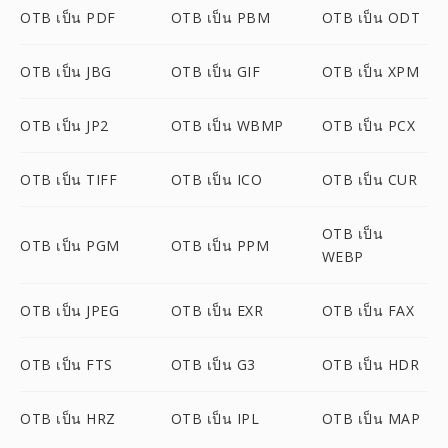
OTB เป็น PDF
OTB เป็น PBM
OTB เป็น ODT
OTB เป็น JBG
OTB เป็น GIF
OTB เป็น XPM
OTB เป็น JP2
OTB เป็น WBMP
OTB เป็น PCX
OTB เป็น TIFF
OTB เป็น ICO
OTB เป็น CUR
OTB เป็น
OTB เป็น PGM
OTB เป็น PPM
WEBP
OTB เป็น JPEG
OTB เป็น EXR
OTB เป็น FAX
OTB เป็น FTS
OTB เป็น G3
OTB เป็น HDR
OTB เป็น HRZ
OTB เป็น IPL
OTB เป็น MAP