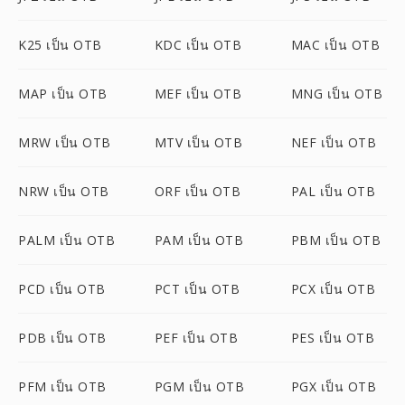
K25 เป็น OTB
KDC เป็น OTB
MAC เป็น OTB
MAP เป็น OTB
MEF เป็น OTB
MNG เป็น OTB
MRW เป็น OTB
MTV เป็น OTB
NEF เป็น OTB
NRW เป็น OTB
ORF เป็น OTB
PAL เป็น OTB
PALM เป็น OTB
PAM เป็น OTB
PBM เป็น OTB
PCD เป็น OTB
PCT เป็น OTB
PCX เป็น OTB
PDB เป็น OTB
PEF เป็น OTB
PES เป็น OTB
PFM เป็น OTB
PGM เป็น OTB
PGX เป็น OTB