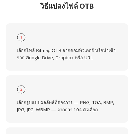
วิธีแปลงไฟล์ OTB
1
เลือกไฟล์ Bitmap OTB จากคอมพิวเตอร์ หรือนำเข้า
จาก Google Drive, Dropbox หรือ URL
2
เลือกรูปแบบผลลัพธ์ที่ต้องการ — PNG, TGA, BMP,
JPG, JP2, WBMP — จากกว่า 104 ตัวเลือก