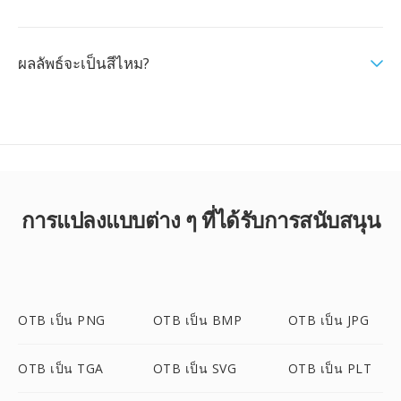
ผลลัพธ์จะเป็นสีไหม?
การแปลงแบบต่าง ๆ ที่ได้รับการสนับสนุน
OTB เป็น PNG
OTB เป็น BMP
OTB เป็น JPG
OTB เป็น TGA
OTB เป็น SVG
OTB เป็น PLT