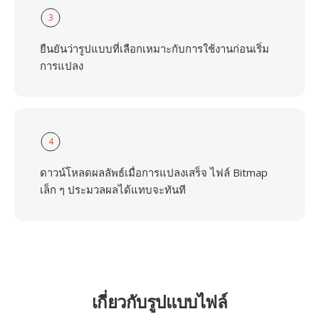
3
ยืนยันว่ารูปแบบที่เลือกเหมาะกับการใช้งานก่อนเริ่ม
การแปลง
4
ดาวน์โหลดผลลัพธ์เมื่อการแปลงเสร็จ ไฟล์ Bitmap
เล็ก ๆ ประมวลผลได้แทบจะทันที
เกี่ยวกับรูปแบบไฟล์