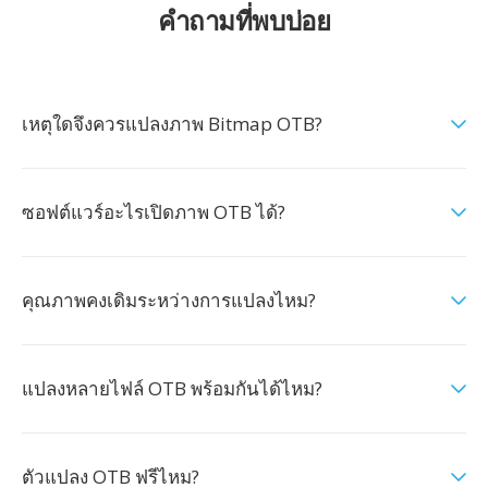
คำถามที่พบบ่อย
เหตุใดจึงควรแปลงภาพ Bitmap OTB?
ซอฟต์แวร์อะไรเปิดภาพ OTB ได้?
คุณภาพคงเดิมระหว่างการแปลงไหม?
แปลงหลายไฟล์ OTB พร้อมกันได้ไหม?
ตัวแปลง OTB ฟรีไหม?