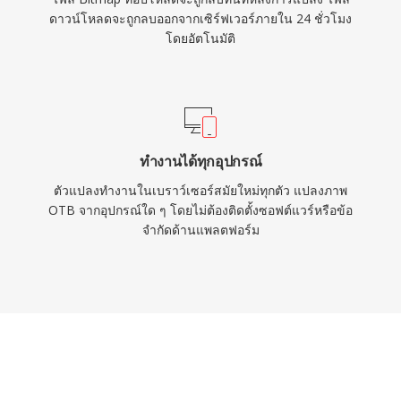
ดาวน์โหลดจะถูกลบออกจากเซิร์ฟเวอร์ภายใน 24 ชั่วโมง
โดยอัตโนมัติ
ทำงานได้ทุกอุปกรณ์
ตัวแปลงทำงานในเบราว์เซอร์สมัยใหม่ทุกตัว แปลงภาพ
OTB จากอุปกรณ์ใด ๆ โดยไม่ต้องติดตั้งซอฟต์แวร์หรือข้อ
จำกัดด้านแพลตฟอร์ม