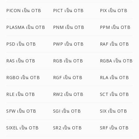
PICON เป็น OTB
PICT เป็น OTB
PIX เป็น OTB
PLASMA เป็น OTB
PNM เป็น OTB
PPM เป็น OTB
PSD เป็น OTB
PWP เป็น OTB
RAF เป็น OTB
RAS เป็น OTB
RGB เป็น OTB
RGBA เป็น OTB
RGBO เป็น OTB
RGF เป็น OTB
RLA เป็น OTB
RLE เป็น OTB
RW2 เป็น OTB
SCT เป็น OTB
SFW เป็น OTB
SGI เป็น OTB
SIX เป็น OTB
SIXEL เป็น OTB
SR2 เป็น OTB
SRF เป็น OTB