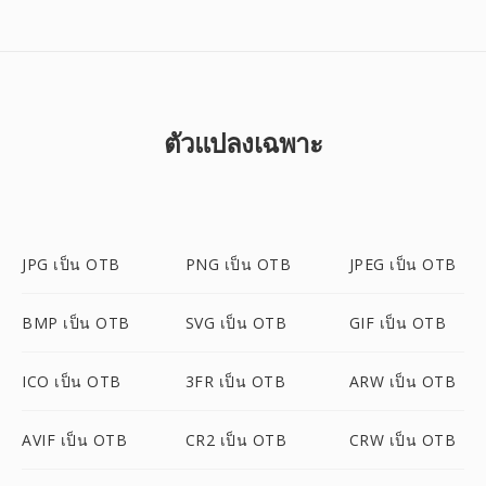
ตัวแปลงเฉพาะ
JPG เป็น OTB
PNG เป็น OTB
JPEG เป็น OTB
BMP เป็น OTB
SVG เป็น OTB
GIF เป็น OTB
ICO เป็น OTB
3FR เป็น OTB
ARW เป็น OTB
AVIF เป็น OTB
CR2 เป็น OTB
CRW เป็น OTB