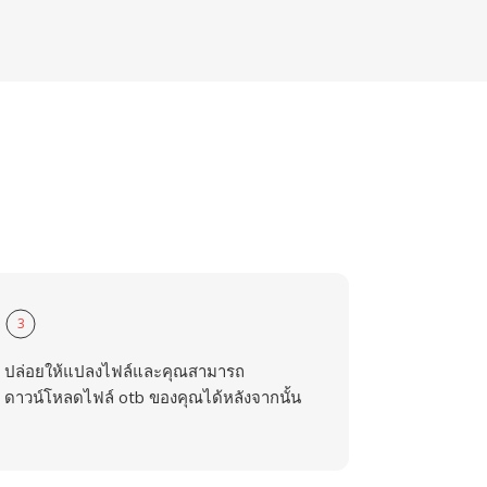
3
ปล่อยให้แปลงไฟล์และคุณสามารถ
ดาวน์โหลดไฟล์ otb ของคุณได้หลังจากนั้น