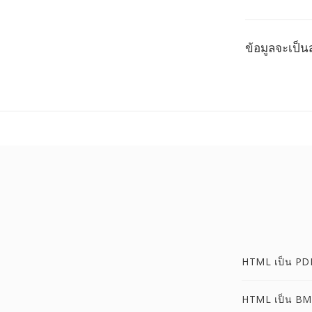
ข้อมูลจะเป็น
HTML เป็น PD
HTML เป็น B