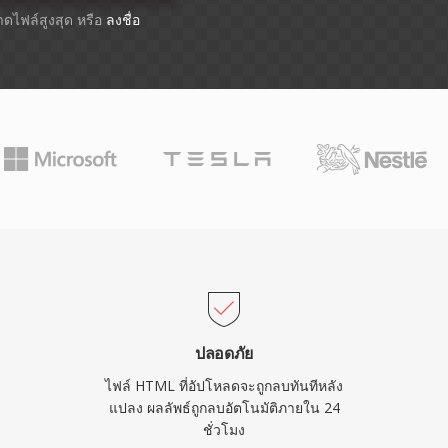
นาดไฟล์สูงสุด หรือ
ลงชื่อ
ปลอดภัย
ไฟล์ HTML ที่อัปโหลดจะถูกลบทันทีหลัง
แปลง ผลลัพธ์ถูกลบอัตโนมัติภายใน 24
ชั่วโมง