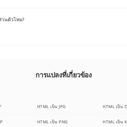
ส่วนตัวไหม?
การแปลงที่เกี่ยวข้อง
F
HTML เป็น JPG
HTML เป็น 
MP
HTML เป็น PNG
HTML เป็น 