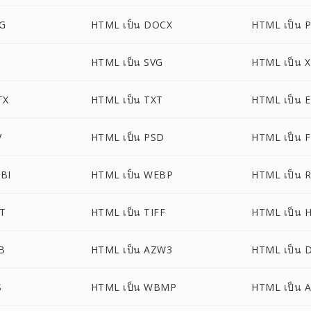
EG
HTML เป็น DOCX
HTML เป็น 
HTML เป็น SVG
HTML เป็น 
TX
HTML เป็น TXT
HTML เป็น 
V
HTML เป็น PSD
HTML เป็น 
BI
HTML เป็น WEBP
HTML เป็น 
T
HTML เป็น TIFF
HTML เป็น 
B
HTML เป็น AZW3
HTML เป็น
S
HTML เป็น WBMP
HTML เป็น A