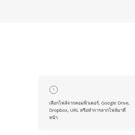
1
เลือกไฟล์จากคอมพิวเตอร์, Google Drive,
Dropbox, URL หรือทำการลากไฟล์มาที่
หน้า.