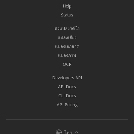
Help
Status
ตัวแปลงวิดีโอ
แปลงเสียง
แปลงเอกสาร
แปลงภาพ
OCR
Developers API
API Docs
CLI Docs
API Pricing
ไทย