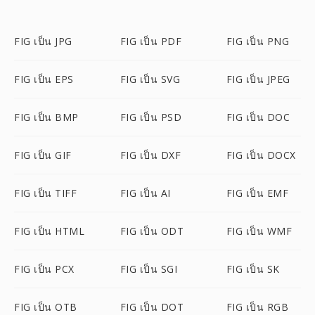
FIG เป็น JPG
FIG เป็น PDF
FIG เป็น PNG
FIG เป็น EPS
FIG เป็น SVG
FIG เป็น JPEG
FIG เป็น BMP
FIG เป็น PSD
FIG เป็น DOC
FIG เป็น GIF
FIG เป็น DXF
FIG เป็น DOCX
FIG เป็น TIFF
FIG เป็น AI
FIG เป็น EMF
FIG เป็น HTML
FIG เป็น ODT
FIG เป็น WMF
FIG เป็น PCX
FIG เป็น SGI
FIG เป็น SK
FIG เป็น OTB
FIG เป็น DOT
FIG เป็น RGB