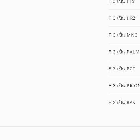
FIG เป็น FTS
FIG เป็น HRZ
FIG เป็น MNG
FIG เป็น PALM
FIG เป็น PCT
FIG เป็น PICO
FIG เป็น RAS