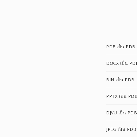
PDF เป็น PDB
DOCX เป็น PD
BIN เป็น PDB
PPTX เป็น PD
DJVU เป็น PDB
JPEG เป็น PDB