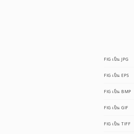
FIG เป็น JPG
FIG เป็น EPS
FIG เป็น BMP
FIG เป็น GIF
FIG เป็น TIFF