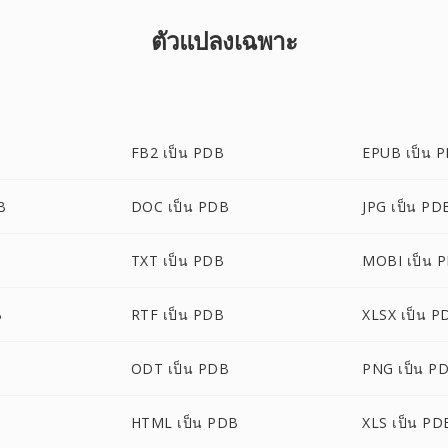
ตัวแปลงเฉพาะ
FB2 เป็น PDB
EPUB เป็น 
B
DOC เป็น PDB
JPG เป็น PD
TXT เป็น PDB
MOBI เป็น 
B
RTF เป็น PDB
XLSX เป็น P
ODT เป็น PDB
PNG เป็น P
HTML เป็น PDB
XLS เป็น PD