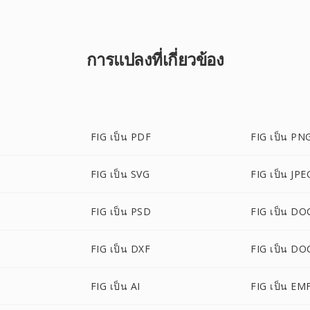
การแปลงที่เกี่ยวข้อง
FIG เป็น PDF
FIG เป็น PN
FIG เป็น SVG
FIG เป็น JPE
FIG เป็น PSD
FIG เป็น DO
FIG เป็น DXF
FIG เป็น DO
FIG เป็น AI
FIG เป็น EM