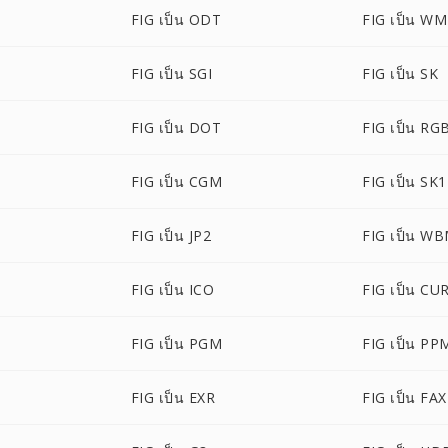
FIG เป็น ODT
FIG เป็น W
FIG เป็น SGI
FIG เป็น SK
FIG เป็น DOT
FIG เป็น RG
FIG เป็น CGM
FIG เป็น SK1
FIG เป็น JP2
FIG เป็น W
FIG เป็น ICO
FIG เป็น CU
FIG เป็น PGM
FIG เป็น PP
FIG เป็น EXR
FIG เป็น FAX