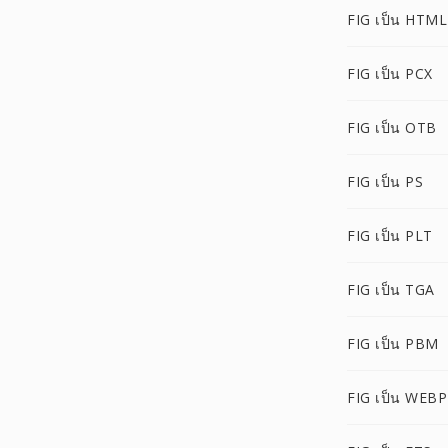
FIG เป็น HTML
FIG เป็น PCX
FIG เป็น OTB
FIG เป็น PS
FIG เป็น PLT
FIG เป็น TGA
FIG เป็น PBM
FIG เป็น WEBP