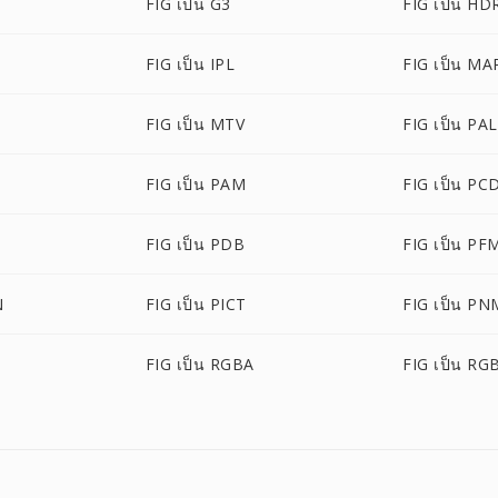
FIG เป็น G3
FIG เป็น HD
FIG เป็น IPL
FIG เป็น MA
FIG เป็น MTV
FIG เป็น PAL
FIG เป็น PAM
FIG เป็น PC
FIG เป็น PDB
FIG เป็น PF
N
FIG เป็น PICT
FIG เป็น PN
FIG เป็น RGBA
FIG เป็น RG