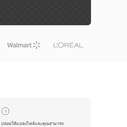
3
ปล่อยให้แปลงไฟล์และคุณสามารถ