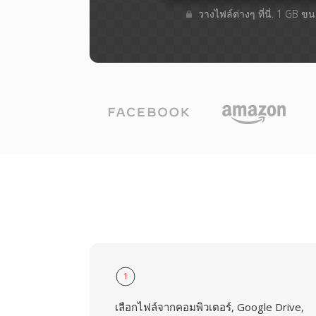
วางไฟล์ต่างๆ​ ที่นี่. 1 GB 
1
เลือกไฟล์จากคอมพิวเตอร์, Google Drive,