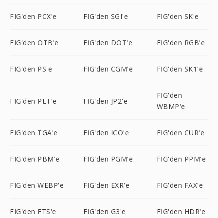
FIG'den PCX'e
FIG'den SGI'e
FIG'den SK'e
FIG'den OTB'e
FIG'den DOT'e
FIG'den RGB'e
FIG'den PS'e
FIG'den CGM'e
FIG'den SK1'e
FIG'den
FIG'den PLT'e
FIG'den JP2'e
WBMP'e
FIG'den TGA'e
FIG'den ICO'e
FIG'den CUR'e
FIG'den PBM'e
FIG'den PGM'e
FIG'den PPM'e
FIG'den WEBP'e
FIG'den EXR'e
FIG'den FAX'e
FIG'den FTS'e
FIG'den G3'e
FIG'den HDR'e