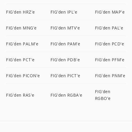
FIG'den HRZ'e
FIG'den IPL'e
FIG'den MAP'e
FIG'den MNG'e
FIG'den MTV'e
FIG'den PAL'e
FIG'den PALM'e
FIG'den PAM'e
FIG'den PCD'e
FIG'den PCT'e
FIG'den PDB'e
FIG'den PFM'e
FIG'den PICON'e
FIG'den PICT'e
FIG'den PNM'e
FIG'den
FIG'den RAS'e
FIG'den RGBA'e
RGBO'e