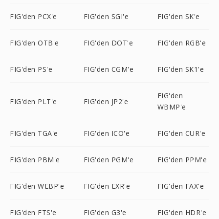
FIG'den PCX'e
FIG'den SGI'e
FIG'den SK'e
FIG'den OTB'e
FIG'den DOT'e
FIG'den RGB'e
FIG'den PS'e
FIG'den CGM'e
FIG'den SK1'e
FIG'den
FIG'den PLT'e
FIG'den JP2'e
WBMP'e
FIG'den TGA'e
FIG'den ICO'e
FIG'den CUR'e
FIG'den PBM'e
FIG'den PGM'e
FIG'den PPM'e
FIG'den WEBP'e
FIG'den EXR'e
FIG'den FAX'e
FIG'den FTS'e
FIG'den G3'e
FIG'den HDR'e