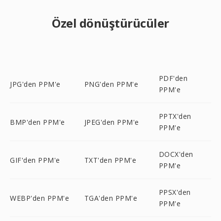
Özel dönüştürücüler
PDF'den
JPG'den PPM'e
PNG'den PPM'e
PPM'e
PPTX'den
BMP'den PPM'e
JPEG'den PPM'e
PPM'e
DOCX'den
GIF'den PPM'e
TXT'den PPM'e
PPM'e
PPSX'den
WEBP'den PPM'e
TGA'den PPM'e
PPM'e