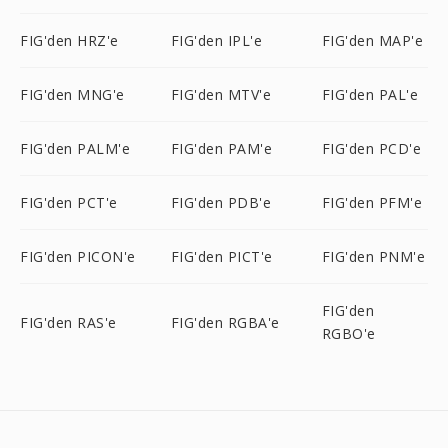
FIG'den HRZ'e
FIG'den IPL'e
FIG'den MAP'e
FIG'den MNG'e
FIG'den MTV'e
FIG'den PAL'e
FIG'den PALM'e
FIG'den PAM'e
FIG'den PCD'e
FIG'den PCT'e
FIG'den PDB'e
FIG'den PFM'e
FIG'den PICON'e
FIG'den PICT'e
FIG'den PNM'e
FIG'den
FIG'den RAS'e
FIG'den RGBA'e
RGBO'e