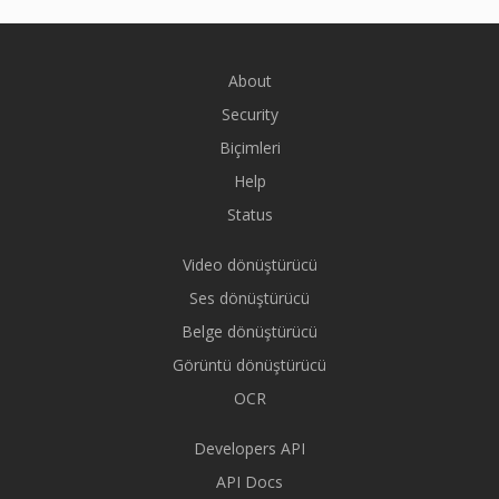
About
Security
Biçimleri
Help
Status
Video dönüştürücü
Ses dönüştürücü
Belge dönüştürücü
Görüntü dönüştürücü
OCR
Developers API
API Docs