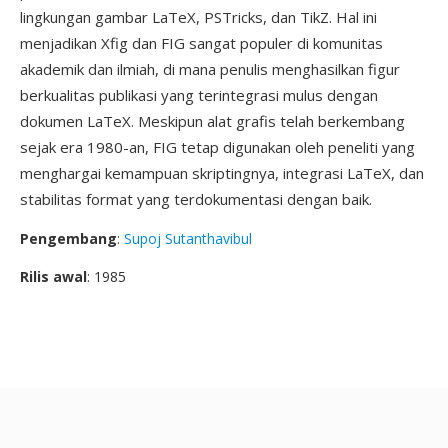
lingkungan gambar LaTeX, PSTricks, dan TikZ. Hal ini
menjadikan Xfig dan FIG sangat populer di komunitas
akademik dan ilmiah, di mana penulis menghasilkan figur
berkualitas publikasi yang terintegrasi mulus dengan
dokumen LaTeX. Meskipun alat grafis telah berkembang
sejak era 1980-an, FIG tetap digunakan oleh peneliti yang
menghargai kemampuan skriptingnya, integrasi LaTeX, dan
stabilitas format yang terdokumentasi dengan baik.
Pengembang
:
Supoj Sutanthavibul
Rilis awal
: 1985