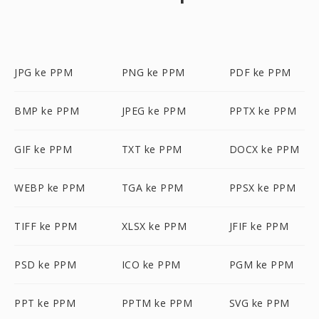
JPG ke PPM
PNG ke PPM
PDF ke PPM
BMP ke PPM
JPEG ke PPM
PPTX ke PPM
GIF ke PPM
TXT ke PPM
DOCX ke PPM
WEBP ke PPM
TGA ke PPM
PPSX ke PPM
TIFF ke PPM
XLSX ke PPM
JFIF ke PPM
PSD ke PPM
ICO ke PPM
PGM ke PPM
PPT ke PPM
PPTM ke PPM
SVG ke PPM