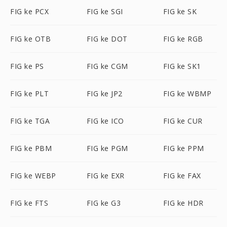
FIG ke PCX
FIG ke SGI
FIG ke SK
FIG ke OTB
FIG ke DOT
FIG ke RGB
FIG ke PS
FIG ke CGM
FIG ke SK1
FIG ke PLT
FIG ke JP2
FIG ke WBMP
FIG ke TGA
FIG ke ICO
FIG ke CUR
FIG ke PBM
FIG ke PGM
FIG ke PPM
FIG ke WEBP
FIG ke EXR
FIG ke FAX
FIG ke FTS
FIG ke G3
FIG ke HDR