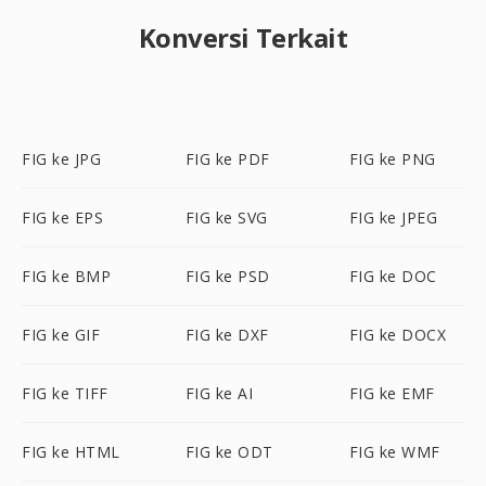
Konversi Terkait
FIG ke JPG
FIG ke PDF
FIG ke PNG
FIG ke EPS
FIG ke SVG
FIG ke JPEG
FIG ke BMP
FIG ke PSD
FIG ke DOC
FIG ke GIF
FIG ke DXF
FIG ke DOCX
FIG ke TIFF
FIG ke AI
FIG ke EMF
FIG ke HTML
FIG ke ODT
FIG ke WMF