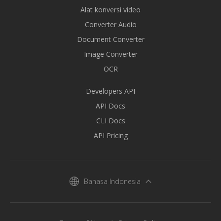
Alat konversi video
Converter Audio
Document Converter
Image Converter
OCR
Developers API
API Docs
CLI Docs
API Pricing
Bahasa Indonesia