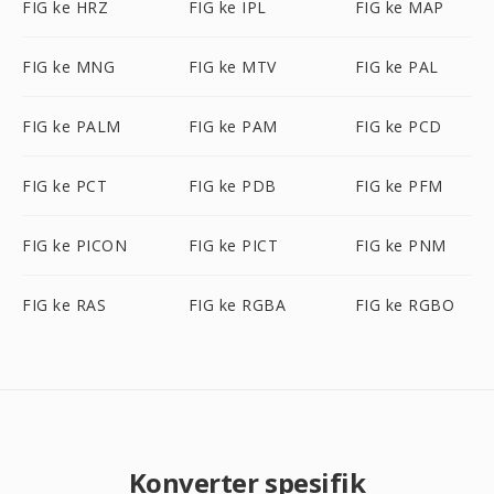
FIG ke HRZ
FIG ke IPL
FIG ke MAP
FIG ke MNG
FIG ke MTV
FIG ke PAL
FIG ke PALM
FIG ke PAM
FIG ke PCD
FIG ke PCT
FIG ke PDB
FIG ke PFM
FIG ke PICON
FIG ke PICT
FIG ke PNM
FIG ke RAS
FIG ke RGBA
FIG ke RGBO
Konverter spesifik