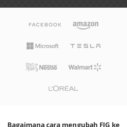
Bagaimana cara mengubah FIG ke