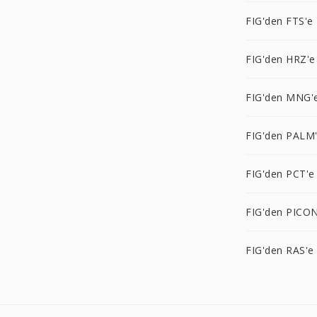
FIG'den FTS'e
FIG'den HRZ'e
FIG'den MNG'
FIG'den PALM
FIG'den PCT'e
FIG'den PICON
FIG'den RAS'e