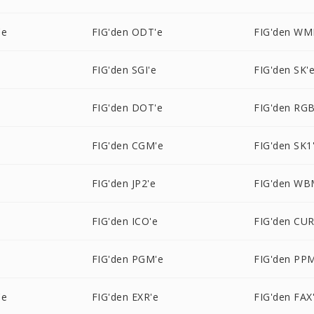
'e
FIG'den ODT'e
FIG'den WM
FIG'den SGI'e
FIG'den SK'
FIG'den DOT'e
FIG'den RGB
FIG'den CGM'e
FIG'den SK1
FIG'den JP2'e
FIG'den WB
FIG'den ICO'e
FIG'den CUR
e
FIG'den PGM'e
FIG'den PP
'e
FIG'den EXR'e
FIG'den FAX