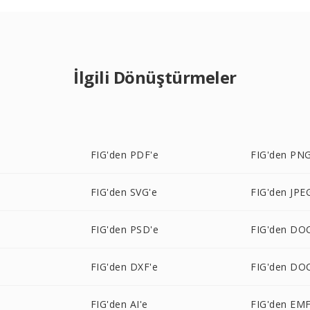
İlgili Dönüştürmeler
FIG'den PDF'e
FIG'den PNG
FIG'den SVG'e
FIG'den JPE
e
FIG'den PSD'e
FIG'den DO
FIG'den DXF'e
FIG'den DO
FIG'den AI'e
FIG'den EMF