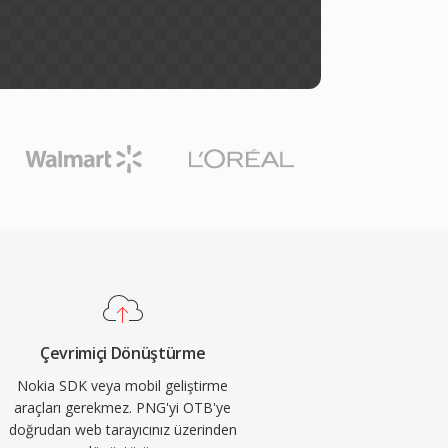
Çevrimiçi Dönüştürme
Nokia SDK veya mobil geliştirme
araçları gerekmez. PNG'yi OTB'ye
doğrudan web tarayıcınız üzerinden