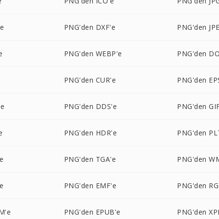
e
PNG'den ICO'e
PNG'den JP
'e
PNG'den DXF'e
PNG'den JP
e
PNG'den WEBP'e
PNG'den DO
PNG'den CUR'e
PNG'den EP
'e
PNG'den DDS'e
PNG'den GIF
e
PNG'den HDR'e
PNG'den PL
e
PNG'den TGA'e
PNG'den W
e
PNG'den EMF'e
PNG'den RG
M'e
PNG'den EPUB'e
PNG'den XP