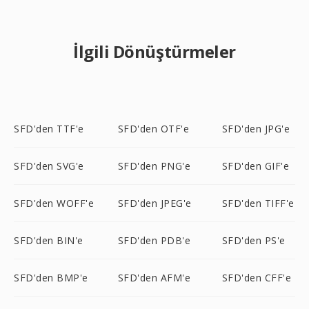
İlgili Dönüştürmeler
SFD'den TTF'e
SFD'den OTF'e
SFD'den JPG'e
SFD'den SVG'e
SFD'den PNG'e
SFD'den GIF'e
SFD'den WOFF'e
SFD'den JPEG'e
SFD'den TIFF'e
SFD'den BIN'e
SFD'den PDB'e
SFD'den PS'e
SFD'den BMP'e
SFD'den AFM'e
SFD'den CFF'e