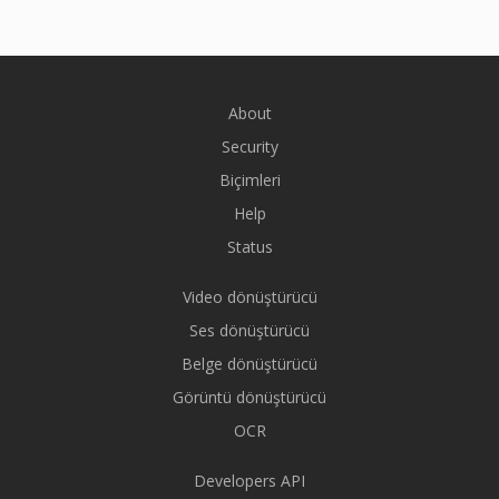
About
Security
Biçimleri
Help
Status
Video dönüştürücü
Ses dönüştürücü
Belge dönüştürücü
Görüntü dönüştürücü
OCR
Developers API