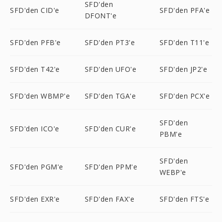
SFD'den
SFD'den CID'e
SFD'den PFA'e
DFONT'e
SFD'den PFB'e
SFD'den PT3'e
SFD'den T11'e
SFD'den T42'e
SFD'den UFO'e
SFD'den JP2'e
SFD'den WBMP'e
SFD'den TGA'e
SFD'den PCX'e
SFD'den
SFD'den ICO'e
SFD'den CUR'e
PBM'e
SFD'den
SFD'den PGM'e
SFD'den PPM'e
WEBP'e
SFD'den EXR'e
SFD'den FAX'e
SFD'den FTS'e