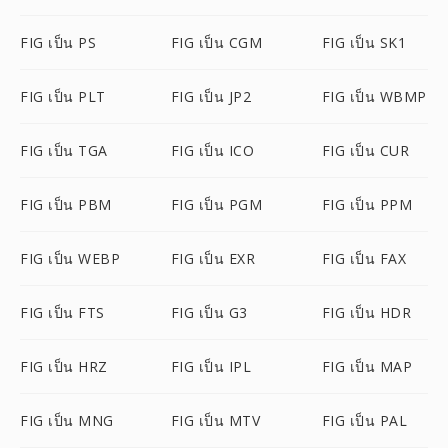
FIG เป็น PS
FIG เป็น CGM
FIG เป็น SK1
FIG เป็น PLT
FIG เป็น JP2
FIG เป็น WBMP
FIG เป็น TGA
FIG เป็น ICO
FIG เป็น CUR
FIG เป็น PBM
FIG เป็น PGM
FIG เป็น PPM
FIG เป็น WEBP
FIG เป็น EXR
FIG เป็น FAX
FIG เป็น FTS
FIG เป็น G3
FIG เป็น HDR
FIG เป็น HRZ
FIG เป็น IPL
FIG เป็น MAP
FIG เป็น MNG
FIG เป็น MTV
FIG เป็น PAL