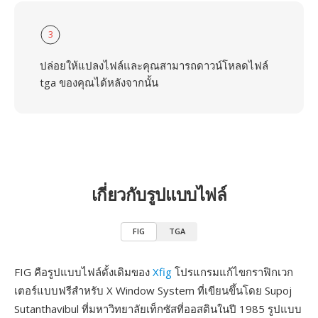
3
ปล่อยให้แปลงไฟล์และคุณสามารถดาวน์โหลดไฟล์
tga ของคุณได้หลังจากนั้น
เกี่ยวกับรูปแบบไฟล์
FIG
TGA
FIG คือรูปแบบไฟล์ดั้งเดิมของ
Xfig
โปรแกรมแก้ไขกราฟิกเวก
เตอร์แบบฟรีสำหรับ X Window System ที่เขียนขึ้นโดย Supoj
Sutanthavibul ที่มหาวิทยาลัยเท็กซัสที่ออสตินในปี 1985 รูปแบบ