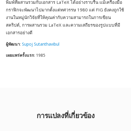
พิมพ์ที่ผสานรวมกับเอกสาร LaTeX ได้อย่างราบรื่น แม้เครื่องมือ
กราฟิกจะพัฒนาไปมากตั้งแต่ทศวรรษ 1980 แต่ FIG ยังคงถูกใช้
งานในหมู่นักวิจัยที่ให้คุณค่ากับความสามารถในการเขียน
สคริปต์, การผสานรวม LaTeX และความเสถียรของรูปแบบที่มี
เอกสารอย่างดี
ผู้พัฒนา
:
Supoj Sutanthavibul
เผยแพร่ครั้งแรก
: 1985
การแปลงที่เกี่ยวข้อง