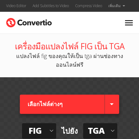
Video Editor
Add Subtitles to Video
Compress Video
เพิ่มเติม
เครื่องมือแปลงไฟล์ FIG เป็น TGA
แปลงไฟล์ fig ของคุณให้เป็น tga ผ่านช่องทาง
ออนไลน์ฟรี
เลือกไฟล์ต่างๆ​
FIG
TGA
ไปยัง