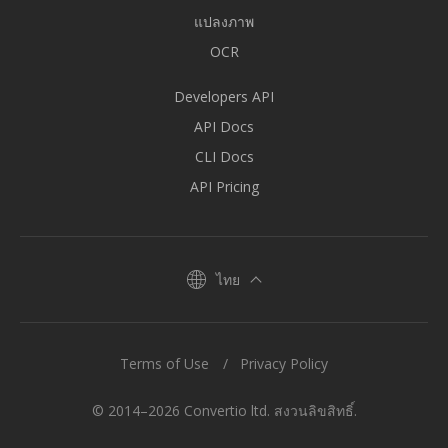
แปลงภาพ
OCR
Developers API
API Docs
CLI Docs
API Pricing
ไทย
Terms of Use
Privacy Policy
© 2014–2026 Convertio ltd. สงวนลิขสิทธิ์.