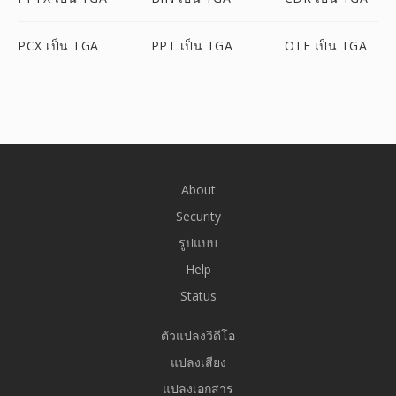
PCX เป็น TGA
PPT เป็น TGA
OTF เป็น TGA
About
Security
รูปแบบ
Help
Status
ตัวแปลงวิดีโอ
แปลงเสียง
แปลงเอกสาร