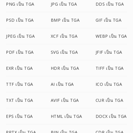
PNG เป็น TGA
JPG เป็น TGA
DDS เป็น TGA
PSD เป็น TGA
BMP เป็น TGA
GIF เป็น TGA
JPEG เป็น TGA
XCF เป็น TGA
WEBP เป็น TGA
PDF เป็น TGA
SVG เป็น TGA
JFIF เป็น TGA
EXR เป็น TGA
HDR เป็น TGA
TIFF เป็น TGA
TTF เป็น TGA
AI เป็น TGA
ICO เป็น TGA
TXT เป็น TGA
AVIF เป็น TGA
CUR เป็น TGA
EPS เป็น TGA
HTML เป็น TGA
DOCX เป็น TGA
PPTX เป็น TGA
BIN เป็น TGA
CDR เป็น TGA