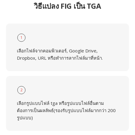
วิธีแปลง FIG เป็น TGA
1
เลือกไฟล์จากคอมพิวเตอร์, Google Drive,
Dropbox, URL หรือทำการลากไฟล์มาที่หน้า.
2
เลือกรูปแบบไฟล์ tga หรือรูปแบบไฟล์อื่นตาม
ต้องการเป็นผลลัพธ์(รองรับรูปแบบไฟล์มากกว่า 200
รูปแบบ)