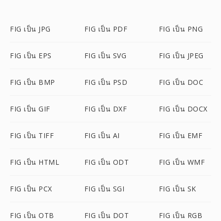
FIG เป็น JPG
FIG เป็น PDF
FIG เป็น PNG
FIG เป็น EPS
FIG เป็น SVG
FIG เป็น JPEG
FIG เป็น BMP
FIG เป็น PSD
FIG เป็น DOC
FIG เป็น GIF
FIG เป็น DXF
FIG เป็น DOCX
FIG เป็น TIFF
FIG เป็น AI
FIG เป็น EMF
FIG เป็น HTML
FIG เป็น ODT
FIG เป็น WMF
FIG เป็น PCX
FIG เป็น SGI
FIG เป็น SK
FIG เป็น OTB
FIG เป็น DOT
FIG เป็น RGB