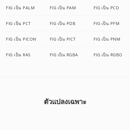
FIG เป็น PALM
FIG เป็น PAM
FIG เป็น PCD
FIG เป็น PCT
FIG เป็น PDB
FIG เป็น PFM
FIG เป็น PICON
FIG เป็น PICT
FIG เป็น PNM
FIG เป็น RAS
FIG เป็น RGBA
FIG เป็น RGBO
ตัวแปลงเฉพาะ