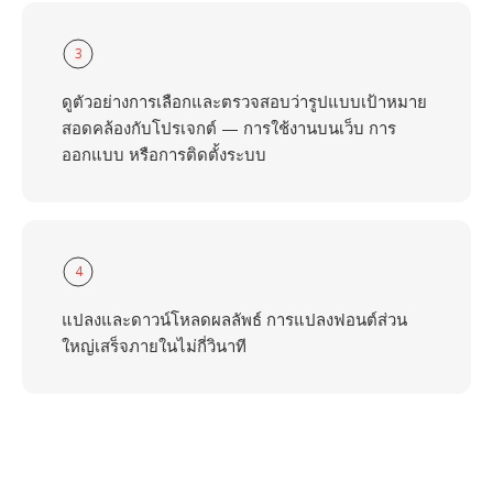
3
ดูตัวอย่างการเลือกและตรวจสอบว่ารูปแบบเป้าหมาย
สอดคล้องกับโปรเจกต์ — การใช้งานบนเว็บ การ
ออกแบบ หรือการติดตั้งระบบ
4
แปลงและดาวน์โหลดผลลัพธ์ การแปลงฟอนต์ส่วน
ใหญ่เสร็จภายในไม่กี่วินาที