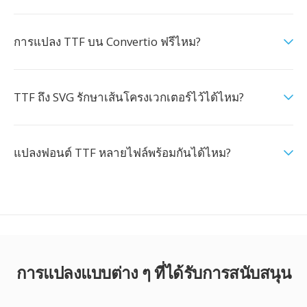
การแปลง TTF บน Convertio ฟรีไหม?
TTF ถึง SVG รักษาเส้นโครงเวกเตอร์ไว้ได้ไหม?
แปลงฟอนต์ TTF หลายไฟล์พร้อมกันได้ไหม?
การแปลงแบบต่าง ๆ ที่ได้รับการสนับสนุน