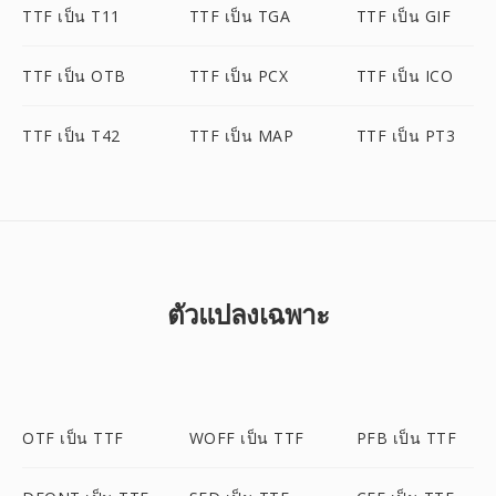
TTF เป็น T11
TTF เป็น TGA
TTF เป็น GIF
TTF เป็น OTB
TTF เป็น PCX
TTF เป็น ICO
TTF เป็น T42
TTF เป็น MAP
TTF เป็น PT3
ตัวแปลงเฉพาะ
OTF เป็น TTF
WOFF เป็น TTF
PFB เป็น TTF