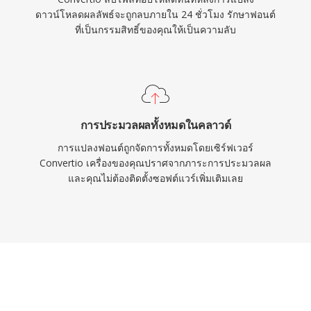
ดาวน์โหลดผลลัพธ์จะถูกลบภายใน 24 ชั่วโมง รักษาฟอนต์
ที่เป็นกรรมสิทธิ์ของคุณให้เป็นความลับ
การประมวลผลทั้งหมดในคลาวด์
การแปลงฟอนต์ถูกจัดการทั้งหมดโดยเซิร์ฟเวอร์
Convertio เครื่องของคุณปราศจากภาระการประมวลผล
และคุณไม่ต้องติดตั้งซอฟต์แวร์เพิ่มเติมเลย