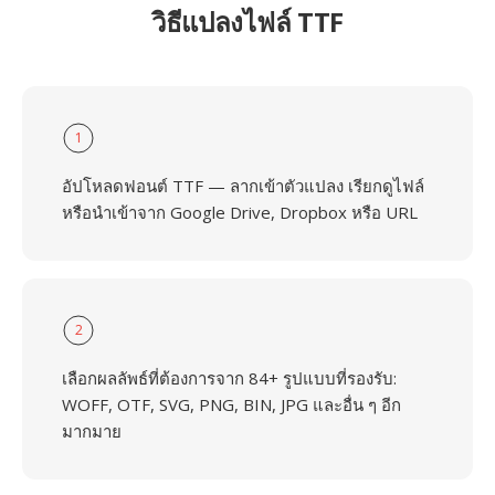
วิธีแปลงไฟล์ TTF
1
อัปโหลดฟอนต์ TTF — ลากเข้าตัวแปลง เรียกดูไฟล์
หรือนำเข้าจาก Google Drive, Dropbox หรือ URL
2
เลือกผลลัพธ์ที่ต้องการจาก 84+ รูปแบบที่รองรับ:
WOFF, OTF, SVG, PNG, BIN, JPG และอื่น ๆ อีก
มากมาย