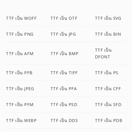
TTF เป็น WOFF
TTF เป็น OTF
TTF เป็น SVG
TTF เป็น PNG
TTF เป็น JPG
TTF เป็น BIN
TTF เป็น
TTF เป็น AFM
TTF เป็น BMP
DFONT
TTF เป็น PFB
TTF เป็น TIFF
TTF เป็น PS
TTF เป็น JPEG
TTF เป็น PFA
TTF เป็น CFF
TTF เป็น PFM
TTF เป็น PSD
TTF เป็น SFD
TTF เป็น WEBP
TTF เป็น DDS
TTF เป็น PDB