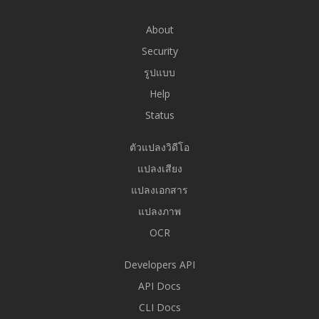
About
Security
รูปแบบ
Help
Status
ตัวแปลงวิดีโอ
แปลงเสียง
แปลงเอกสาร
แปลงภาพ
OCR
Developers API
API Docs
CLI Docs