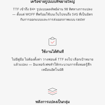
เครือข่ายรูปแบบที่ขยายใหญ่
TTF เข้าถึง 84+ รูปแบบผลลัพธ์ผ่าน 98 ทิศทางการแปลง
— ตั้งแต่ WOFF ที่พร้อมใช้บนเว็บไปจนถึง SVG ที่เป็นมิตร
กับการออกแบบและการส่งออกภาพแบบ raster
ใช้งานได้ทันที
ไม่มีคู่มือ ไม่ต้องตั้งค่า วางฟอนต์ TTF ลงไป เลือกเป้าหมาย
แล้วแปลง — อินเทอร์เฟซทำให้กระบวนการทั้งหมดรู้สึก
เหมือนอัตโนมัติ
พลังการแปลงเป็นกลุ่ม