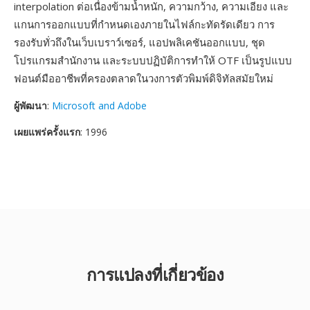
interpolation ต่อเนื่องข้ามน้ำหนัก, ความกว้าง, ความเอียง และ
แกนการออกแบบที่กำหนดเองภายในไฟล์กะทัดรัดเดียว การ
รองรับทั่วถึงในเว็บเบราว์เซอร์, แอปพลิเคชันออกแบบ, ชุด
โปรแกรมสำนักงาน และระบบปฏิบัติการทำให้ OTF เป็นรูปแบบ
ฟอนต์มืออาชีพที่ครองตลาดในวงการตัวพิมพ์ดิจิทัลสมัยใหม่
ผู้พัฒนา
:
Microsoft and Adobe
เผยแพร่ครั้งแรก
: 1996
การแปลงที่เกี่ยวข้อง