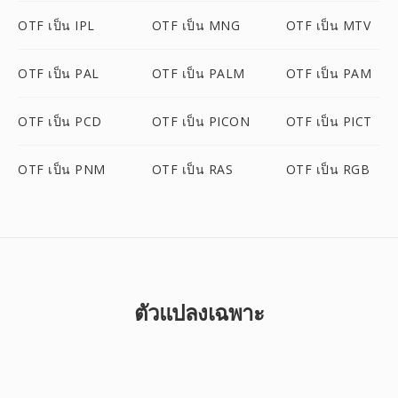
OTF เป็น IPL
OTF เป็น MNG
OTF เป็น MTV
OTF เป็น PAL
OTF เป็น PALM
OTF เป็น PAM
OTF เป็น PCD
OTF เป็น PICON
OTF เป็น PICT
OTF เป็น PNM
OTF เป็น RAS
OTF เป็น RGB
ตัวแปลงเฉพาะ