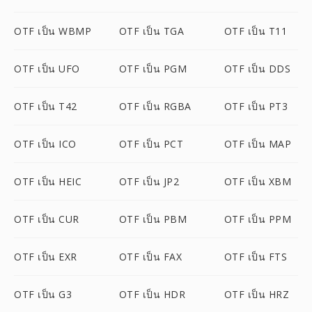
OTF เป็น WBMP
OTF เป็น TGA
OTF เป็น T11
OTF เป็น UFO
OTF เป็น PGM
OTF เป็น DDS
OTF เป็น T42
OTF เป็น RGBA
OTF เป็น PT3
OTF เป็น ICO
OTF เป็น PCT
OTF เป็น MAP
OTF เป็น HEIC
OTF เป็น JP2
OTF เป็น XBM
OTF เป็น CUR
OTF เป็น PBM
OTF เป็น PPM
OTF เป็น EXR
OTF เป็น FAX
OTF เป็น FTS
OTF เป็น G3
OTF เป็น HDR
OTF เป็น HRZ