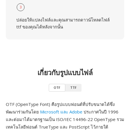
3
ปล่อยให้แปลงไฟล์และคุณสามารถดาวน์โหลดไฟล์
ttf ของคุณได้หลังจากนั้น
เกี่ยวกับรูปแบบไฟล์
OTF
TTF
OTF (OpenType Font) คือรูปแบบฟอนต์ที่ปรับขนาดได้ซึ่ง
พัฒนาร่วมกันโดย
Microsoft และ Adobe
ประกาศในปี 1996
และต่อมาได้มาตรฐานเป็น ISO/IEC 14496-22 OpenType รวม
เทคโนโลยีฟอนต์ TrueType และ PostScript ไว้ภายใต้