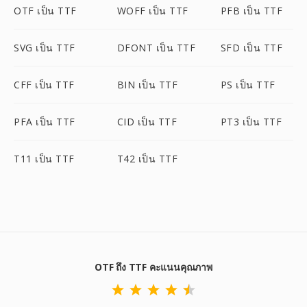
OTF เป็น TTF
WOFF เป็น TTF
PFB เป็น TTF
SVG เป็น TTF
DFONT เป็น TTF
SFD เป็น TTF
CFF เป็น TTF
BIN เป็น TTF
PS เป็น TTF
PFA เป็น TTF
CID เป็น TTF
PT3 เป็น TTF
T11 เป็น TTF
T42 เป็น TTF
OTF ถึง TTF คะแนนคุณภาพ