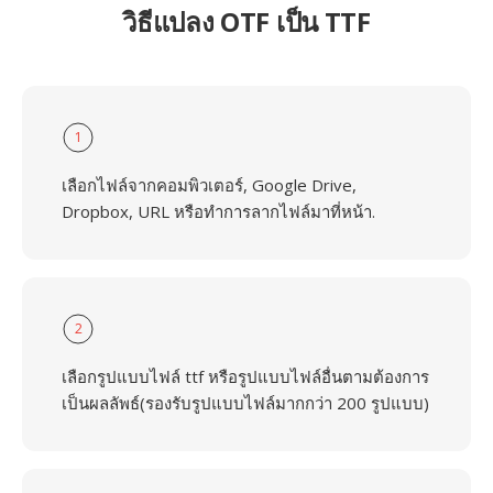
วิธีแปลง OTF เป็น TTF
1
เลือกไฟล์จากคอมพิวเตอร์, Google Drive,
Dropbox, URL หรือทำการลากไฟล์มาที่หน้า.
2
เลือกรูปแบบไฟล์ ttf หรือรูปแบบไฟล์อื่นตามต้องการ
เป็นผลลัพธ์(รองรับรูปแบบไฟล์มากกว่า 200 รูปแบบ)