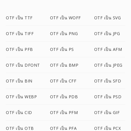
OTF เป็น TTF
OTF เป็น WOFF
OTF เป็น SVG
OTF เป็น TIFF
OTF เป็น PNG
OTF เป็น JPG
OTF เป็น PFB
OTF เป็น PS
OTF เป็น AFM
OTF เป็น DFONT
OTF เป็น BMP
OTF เป็น JPEG
OTF เป็น BIN
OTF เป็น CFF
OTF เป็น SFD
OTF เป็น WEBP
OTF เป็น PDB
OTF เป็น PSD
OTF เป็น CID
OTF เป็น PFM
OTF เป็น GIF
OTF เป็น OTB
OTF เป็น PFA
OTF เป็น PCX