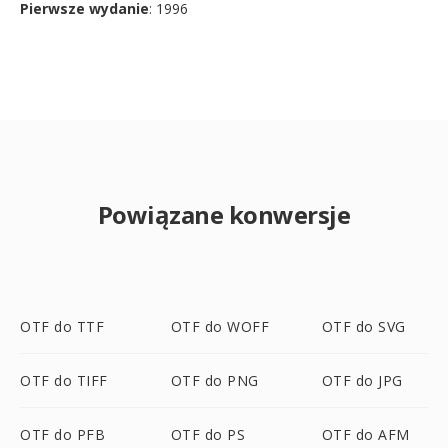
Pierwsze wydanie
: 1996
Powiązane konwersje
OTF do TTF
OTF do WOFF
OTF do SVG
OTF do TIFF
OTF do PNG
OTF do JPG
OTF do PFB
OTF do PS
OTF do AFM