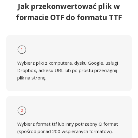
Jak przekonwertować plik w
formacie OTF do formatu TTF
1
Wybierz pliki z komputera, dysku Google, usługi
Dropbox, adresu URL lub po prostu przeciągnij
plik na stronę.
2
Wybierz format ttf lub inny potrzebny Ci format
(spośród ponad 200 wspieranych formatów).