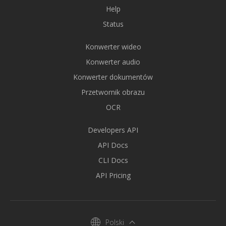
Help
Status
Konwerter wideo
Konwerter audio
Konwerter dokumentów
Przetwornik obrazu
OCR
Developers API
API Docs
CLI Docs
API Pricing
Polski