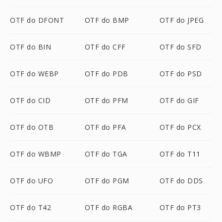
OTF do DFONT
OTF do BMP
OTF do JPEG
OTF do BIN
OTF do CFF
OTF do SFD
OTF do WEBP
OTF do PDB
OTF do PSD
OTF do CID
OTF do PFM
OTF do GIF
OTF do OTB
OTF do PFA
OTF do PCX
OTF do WBMP
OTF do TGA
OTF do T11
OTF do UFO
OTF do PGM
OTF do DDS
OTF do T42
OTF do RGBA
OTF do PT3