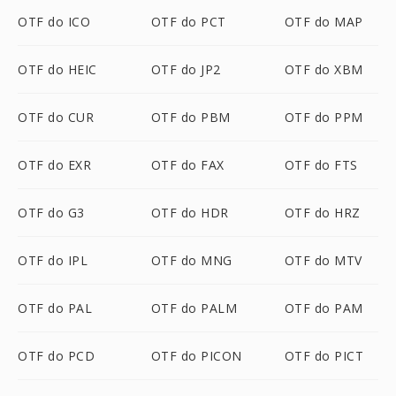
OTF do ICO
OTF do PCT
OTF do MAP
OTF do HEIC
OTF do JP2
OTF do XBM
OTF do CUR
OTF do PBM
OTF do PPM
OTF do EXR
OTF do FAX
OTF do FTS
OTF do G3
OTF do HDR
OTF do HRZ
OTF do IPL
OTF do MNG
OTF do MTV
OTF do PAL
OTF do PALM
OTF do PAM
OTF do PCD
OTF do PICON
OTF do PICT