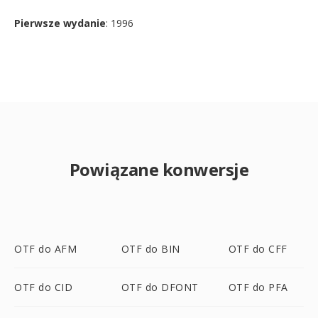
Pierwsze wydanie
: 1996
Powiązane konwersje
OTF do AFM
OTF do BIN
OTF do CFF
OTF do CID
OTF do DFONT
OTF do PFA