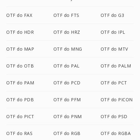
OTF do FAX
OTF do FTS
OTF do G3
OTF do HDR
OTF do HRZ
OTF do IPL
OTF do MAP
OTF do MNG
OTF do MTV
OTF do OTB
OTF do PAL
OTF do PALM
OTF do PAM
OTF do PCD
OTF do PCT
OTF do PDB
OTF do PFM
OTF do PICON
OTF do PICT
OTF do PNM
OTF do PSD
OTF do RAS
OTF do RGB
OTF do RGBA