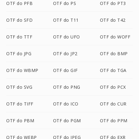
OTF do PFB
OTF do PS
OTF do PT3
OTF do SFD
OTF do T11
OTF do T42
OTF do TTF
OTF do UFO
OTF do WOFF
OTF do JPG
OTF do JP2
OTF do BMP
OTF do WBMP
OTF do GIF
OTF do TGA
OTF do SVG
OTF do PNG
OTF do PCX
OTF do TIFF
OTF do ICO
OTF do CUR
OTF do PBM
OTF do PGM
OTF do PPM
OTF do WEBP
OTF do JPEG
OTF do EXR