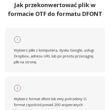
Jak przekonwertować plik w
formacie OTF do formatu DFONT
1
Wybierz pliki z komputera, dysku Google, usługi
Dropbox, adresu URL lub po prostu przeciągnij
plik na stronę.
2
Wybierz format dfont lub inny potrzebny Ci
format (spośród ponad 200 wspieranych