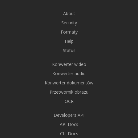
About
Security
Formaty
Help
Status
Konwerter wideo
Konwerter audio
Konwerter dokumentów
Przetwornik obrazu
OCR
Developers API
API Docs
CLI Docs