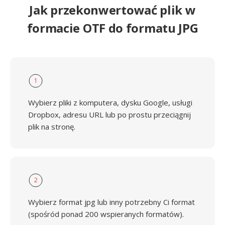
Jak przekonwertować plik w
formacie OTF do formatu JPG
1
Wybierz pliki z komputera, dysku Google, usługi
Dropbox, adresu URL lub po prostu przeciągnij
plik na stronę.
2
Wybierz format jpg lub inny potrzebny Ci format
(spośród ponad 200 wspieranych formatów).