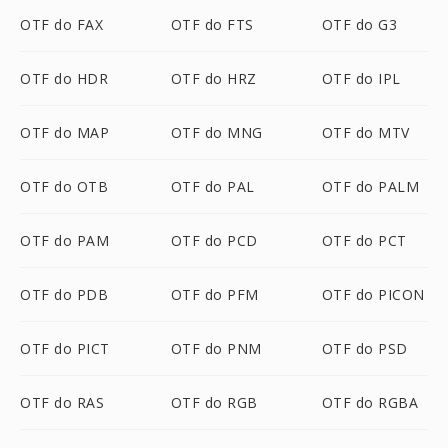
OTF do FAX
OTF do FTS
OTF do G3
OTF do HDR
OTF do HRZ
OTF do IPL
OTF do MAP
OTF do MNG
OTF do MTV
OTF do OTB
OTF do PAL
OTF do PALM
OTF do PAM
OTF do PCD
OTF do PCT
OTF do PDB
OTF do PFM
OTF do PICON
OTF do PICT
OTF do PNM
OTF do PSD
OTF do RAS
OTF do RGB
OTF do RGBA