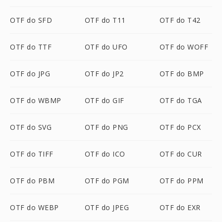
OTF do SFD
OTF do T11
OTF do T42
OTF do TTF
OTF do UFO
OTF do WOFF
OTF do JPG
OTF do JP2
OTF do BMP
OTF do WBMP
OTF do GIF
OTF do TGA
OTF do SVG
OTF do PNG
OTF do PCX
OTF do TIFF
OTF do ICO
OTF do CUR
OTF do PBM
OTF do PGM
OTF do PPM
OTF do WEBP
OTF do JPEG
OTF do EXR