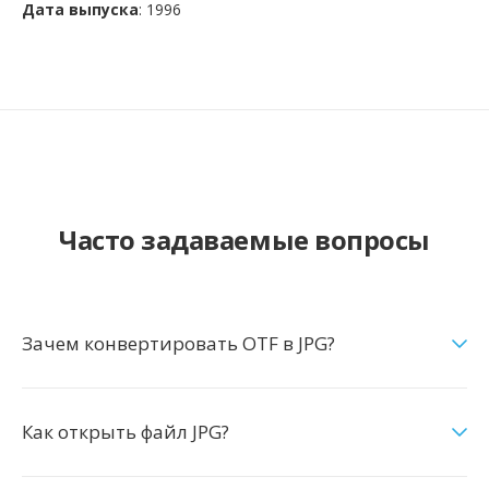
Дата выпуска
: 1996
Часто задаваемые вопросы
Зачем конвертировать OTF в JPG?
Как открыть файл JPG?