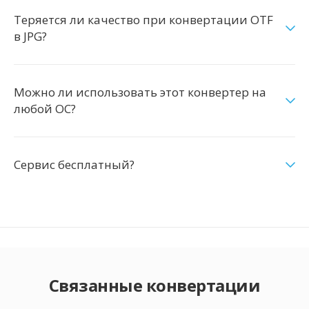
Теряется ли качество при конвертации OTF
в JPG?
Можно ли использовать этот конвертер на
любой ОС?
Сервис бесплатный?
Связанные конвертации