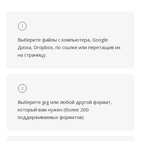
1
Выберите файлы с компьютера, Google
Диска, Dropbox, по ссылке или перетащив их
на страницу.
2
Выберите jpg или любой другой формат,
который вам нужен (более 200
поддерживаемых форматов)