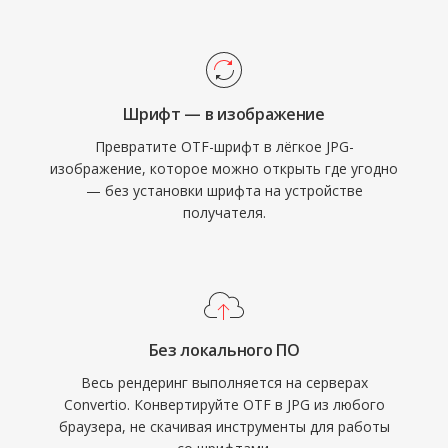
Шрифт — в изображение
Превратите OTF-шрифт в лёгкое JPG-
изображение, которое можно открыть где угодно
— без установки шрифта на устройстве
получателя.
Без локального ПО
Весь рендеринг выполняется на серверах
Convertio. Конвертируйте OTF в JPG из любого
браузера, не скачивая инструменты для работы