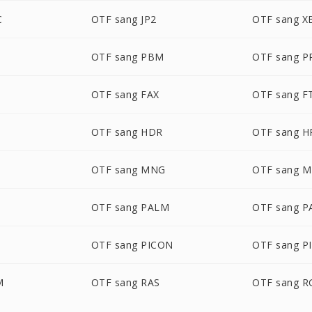
C
OTF sang JP2
OTF sang 
OTF sang PBM
OTF sang 
OTF sang FAX
OTF sang F
OTF sang HDR
OTF sang H
OTF sang MNG
OTF sang 
OTF sang PALM
OTF sang 
D
OTF sang PICON
OTF sang P
M
OTF sang RAS
OTF sang R