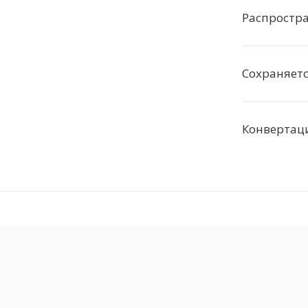
Распростра
Сохраняетс
Конвертац