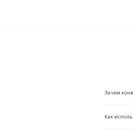
Зачем конв
Как исполь