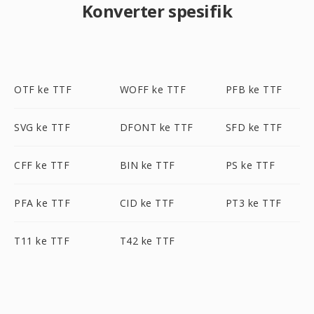
Konverter spesifik
OTF ke TTF
WOFF ke TTF
PFB ke TTF
SVG ke TTF
DFONT ke TTF
SFD ke TTF
CFF ke TTF
BIN ke TTF
PS ke TTF
PFA ke TTF
CID ke TTF
PT3 ke TTF
T11 ke TTF
T42 ke TTF