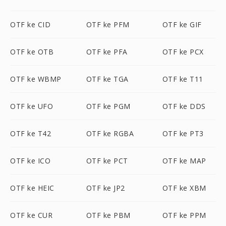
OTF ke CID
OTF ke PFM
OTF ke GIF
OTF ke OTB
OTF ke PFA
OTF ke PCX
OTF ke WBMP
OTF ke TGA
OTF ke T11
OTF ke UFO
OTF ke PGM
OTF ke DDS
OTF ke T42
OTF ke RGBA
OTF ke PT3
OTF ke ICO
OTF ke PCT
OTF ke MAP
OTF ke HEIC
OTF ke JP2
OTF ke XBM
OTF ke CUR
OTF ke PBM
OTF ke PPM