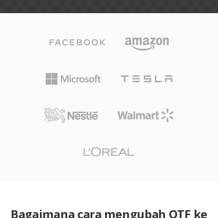
Bagaimana cara mengubah OTF ke