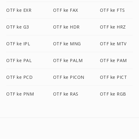
OTF ke EXR
OTF ke FAX
OTF ke FTS
OTF ke G3
OTF ke HDR
OTF ke HRZ
OTF ke IPL
OTF ke MNG
OTF ke MTV
OTF ke PAL
OTF ke PALM
OTF ke PAM
OTF ke PCD
OTF ke PICON
OTF ke PICT
OTF ke PNM
OTF ke RAS
OTF ke RGB