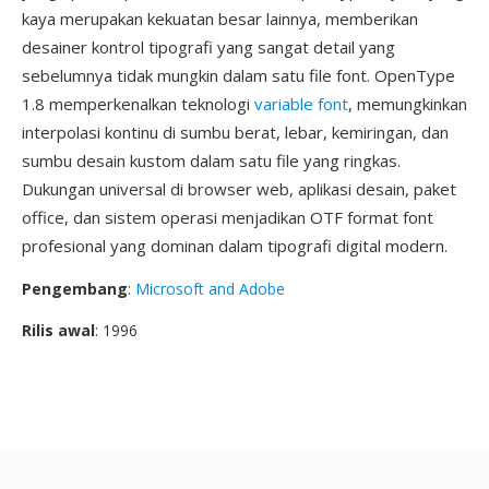
kaya merupakan kekuatan besar lainnya, memberikan
desainer kontrol tipografi yang sangat detail yang
sebelumnya tidak mungkin dalam satu file font. OpenType
1.8 memperkenalkan teknologi
variable font
, memungkinkan
interpolasi kontinu di sumbu berat, lebar, kemiringan, dan
sumbu desain kustom dalam satu file yang ringkas.
Dukungan universal di browser web, aplikasi desain, paket
office, dan sistem operasi menjadikan OTF format font
profesional yang dominan dalam tipografi digital modern.
Pengembang
:
Microsoft and Adobe
Rilis awal
: 1996