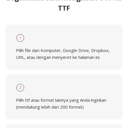
TTF
1
Pilih file dari Komputer, Google Drive, Dropbox,
URL, atau dengan menyeret ke halaman ini.
2
Pilih ttf atau format lainnya yang Anda inginkan
(mendukung lebih dari 200 format)