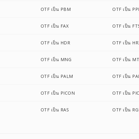
OTF เป็น PBM
OTF เป็น P
OTF เป็น FAX
OTF เป็น FT
OTF เป็น HDR
OTF เป็น H
OTF เป็น MNG
OTF เป็น M
OTF เป็น PALM
OTF เป็น P
OTF เป็น PICON
OTF เป็น PI
OTF เป็น RAS
OTF เป็น R