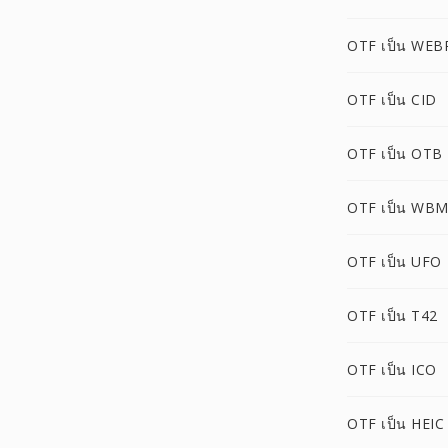
OTF เป็น WEB
OTF เป็น CID
OTF เป็น OTB
OTF เป็น WB
OTF เป็น UFO
OTF เป็น T42
OTF เป็น ICO
OTF เป็น HEIC