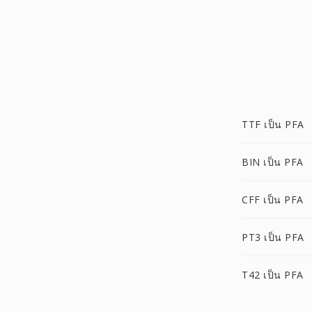
TTF เป็น PFA
BIN เป็น PFA
CFF เป็น PFA
PT3 เป็น PFA
T42 เป็น PFA