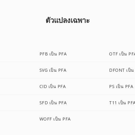
ตัวแปลงเฉพาะ
PFB เป็น PFA
OTF เป็น PF
SVG เป็น PFA
DFONT เป็น
CID เป็น PFA
PS เป็น PFA
SFD เป็น PFA
T11 เป็น PF
WOFF เป็น PFA