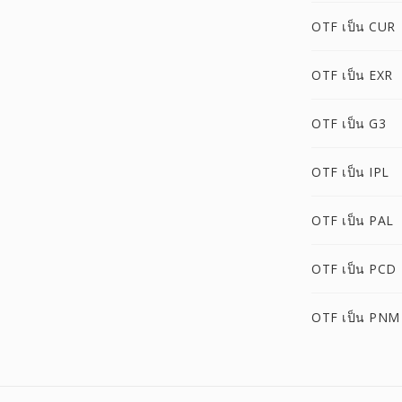
OTF เป็น CUR
OTF เป็น EXR
OTF เป็น G3
OTF เป็น IPL
OTF เป็น PAL
OTF เป็น PCD
OTF เป็น PNM