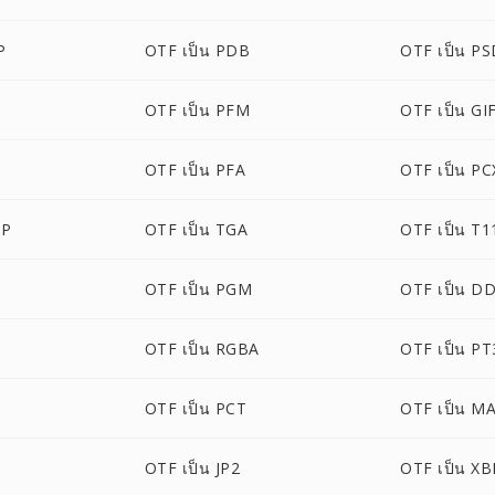
P
OTF เป็น PDB
OTF เป็น P
OTF เป็น PFM
OTF เป็น GI
OTF เป็น PFA
OTF เป็น PC
MP
OTF เป็น TGA
OTF เป็น T1
OTF เป็น PGM
OTF เป็น D
OTF เป็น RGBA
OTF เป็น PT
OTF เป็น PCT
OTF เป็น M
OTF เป็น JP2
OTF เป็น X