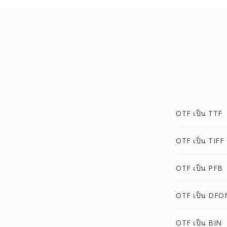
OTF เป็น TTF
OTF เป็น TIFF
OTF เป็น PFB
OTF เป็น DFO
OTF เป็น BIN