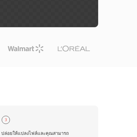
3
ปล่อยให้แปลงไฟล์และคุณสามารถ