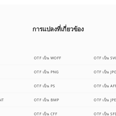
การแปลงที่เกี่ยวข้อง
OTF เป็น WOFF
OTF เป็น SV
OTF เป็น PNG
OTF เป็น JP
OTF เป็น PS
OTF เป็น A
NT
OTF เป็น BMP
OTF เป็น JP
OTF เป็น CFF
OTF เป็น SF