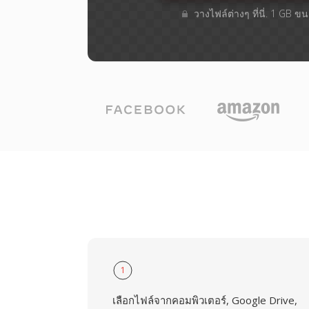
วางไฟล์ต่างๆ​ ที่นี่. 1 GB 
1
เลือกไฟล์จากคอมพิวเตอร์, Google Drive,