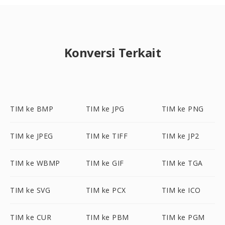
Konversi Terkait
TIM ke BMP
TIM ke JPG
TIM ke PNG
TIM ke JPEG
TIM ke TIFF
TIM ke JP2
TIM ke WBMP
TIM ke GIF
TIM ke TGA
TIM ke SVG
TIM ke PCX
TIM ke ICO
TIM ke CUR
TIM ke PBM
TIM ke PGM