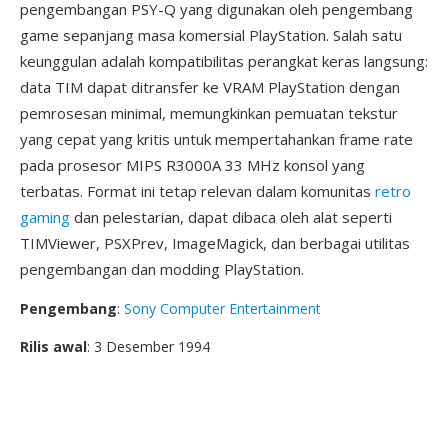
pengembangan PSY-Q yang digunakan oleh pengembang
game sepanjang masa komersial PlayStation. Salah satu
keunggulan adalah kompatibilitas perangkat keras langsung:
data TIM dapat ditransfer ke VRAM PlayStation dengan
pemrosesan minimal, memungkinkan pemuatan tekstur
yang cepat yang kritis untuk mempertahankan frame rate
pada prosesor MIPS R3000A 33 MHz konsol yang
terbatas. Format ini tetap relevan dalam komunitas
retro
gaming
dan pelestarian, dapat dibaca oleh alat seperti
TIMViewer, PSXPrev, ImageMagick, dan berbagai utilitas
pengembangan dan modding PlayStation.
Pengembang
:
Sony Computer Entertainment
Rilis awal
: 3 Desember 1994