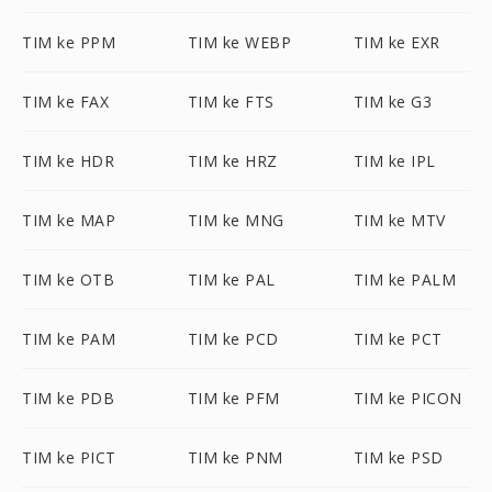
TIM ke PPM
TIM ke WEBP
TIM ke EXR
TIM ke FAX
TIM ke FTS
TIM ke G3
TIM ke HDR
TIM ke HRZ
TIM ke IPL
TIM ke MAP
TIM ke MNG
TIM ke MTV
TIM ke OTB
TIM ke PAL
TIM ke PALM
TIM ke PAM
TIM ke PCD
TIM ke PCT
TIM ke PDB
TIM ke PFM
TIM ke PICON
TIM ke PICT
TIM ke PNM
TIM ke PSD