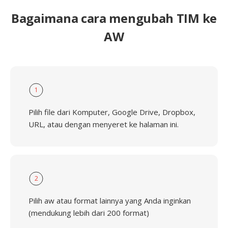
Bagaimana cara mengubah TIM ke
AW
1
Pilih file dari Komputer, Google Drive, Dropbox,
URL, atau dengan menyeret ke halaman ini.
2
Pilih aw atau format lainnya yang Anda inginkan
(mendukung lebih dari 200 format)