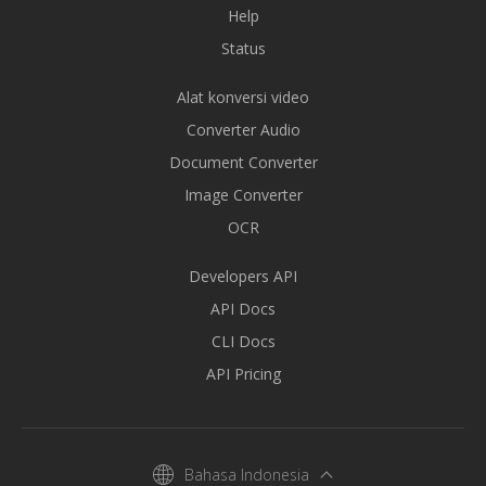
Help
Status
Alat konversi video
Converter Audio
Document Converter
Image Converter
OCR
Developers API
API Docs
CLI Docs
API Pricing
Bahasa Indonesia