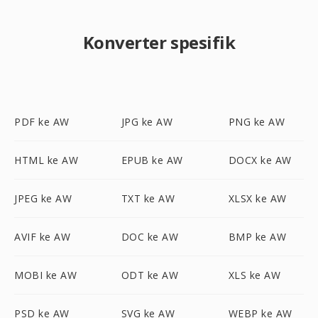
Konverter spesifik
PDF ke AW
JPG ke AW
PNG ke AW
HTML ke AW
EPUB ke AW
DOCX ke AW
JPEG ke AW
TXT ke AW
XLSX ke AW
AVIF ke AW
DOC ke AW
BMP ke AW
MOBI ke AW
ODT ke AW
XLS ke AW
PSD ke AW
SVG ke AW
WEBP ke AW