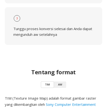
3
Tunggu proses konversi selesai dan Anda dapat
mengunduh aw setelahnya
Tentang format
TIM
AW
TIM (Texture Image Map) adalah format gambar raster
yang dikembangkan oleh
Sony Computer Entertainment