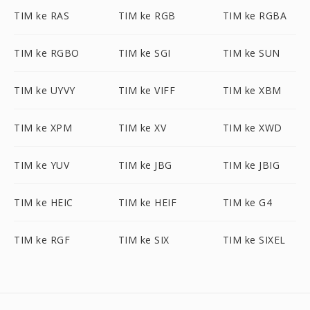
TIM ke RAS
TIM ke RGB
TIM ke RGBA
TIM ke RGBO
TIM ke SGI
TIM ke SUN
TIM ke UYVY
TIM ke VIFF
TIM ke XBM
TIM ke XPM
TIM ke XV
TIM ke XWD
TIM ke YUV
TIM ke JBG
TIM ke JBIG
TIM ke HEIC
TIM ke HEIF
TIM ke G4
TIM ke RGF
TIM ke SIX
TIM ke SIXEL