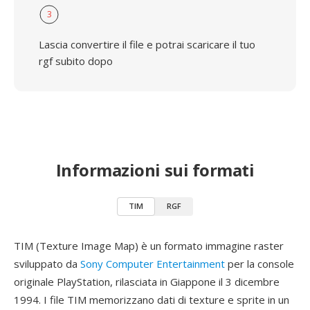
3
Lascia convertire il file e potrai scaricare il tuo
rgf subito dopo
Informazioni sui formati
TIM
RGF
TIM (Texture Image Map) è un formato immagine raster
sviluppato da
Sony Computer Entertainment
per la console
originale PlayStation, rilasciata in Giappone il 3 dicembre
1994. I file TIM memorizzano dati di texture e sprite in un