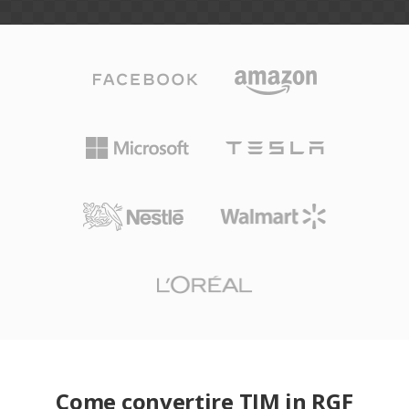
Come convertire TIM in RGF