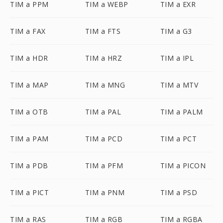
TIM a PPM
TIM a WEBP
TIM a EXR
TIM a FAX
TIM a FTS
TIM a G3
TIM a HDR
TIM a HRZ
TIM a IPL
TIM a MAP
TIM a MNG
TIM a MTV
TIM a OTB
TIM a PAL
TIM a PALM
TIM a PAM
TIM a PCD
TIM a PCT
TIM a PDB
TIM a PFM
TIM a PICON
TIM a PICT
TIM a PNM
TIM a PSD
TIM a RAS
TIM a RGB
TIM a RGBA