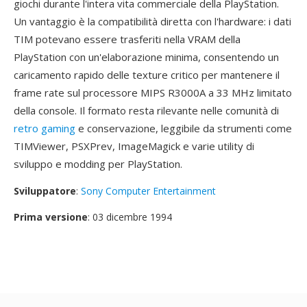
giochi durante l'intera vita commerciale della PlayStation.
Un vantaggio è la compatibilità diretta con l'hardware: i dati
TIM potevano essere trasferiti nella VRAM della
PlayStation con un'elaborazione minima, consentendo un
caricamento rapido delle texture critico per mantenere il
frame rate sul processore MIPS R3000A a 33 MHz limitato
della console. Il formato resta rilevante nelle comunità di
retro gaming
e conservazione, leggibile da strumenti come
TIMViewer, PSXPrev, ImageMagick e varie utility di
sviluppo e modding per PlayStation.
Sviluppatore
:
Sony Computer Entertainment
Prima versione
: 03 dicembre 1994