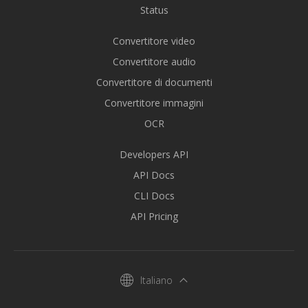
Status
Convertitore video
Convertitore audio
Convertitore di documenti
Convertitore immagini
OCR
Developers API
API Docs
CLI Docs
API Pricing
Italiano