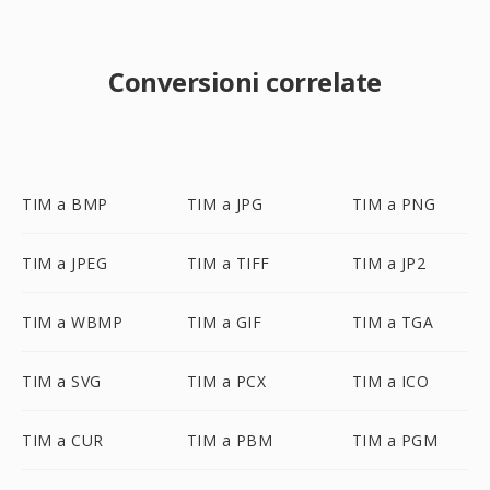
Conversioni correlate
TIM a BMP
TIM a JPG
TIM a PNG
TIM a JPEG
TIM a TIFF
TIM a JP2
TIM a WBMP
TIM a GIF
TIM a TGA
TIM a SVG
TIM a PCX
TIM a ICO
TIM a CUR
TIM a PBM
TIM a PGM