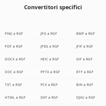
Convertitori specifici
PNG a RGF
JPG a RGF
BMP a RGF
PDF a RGF
JPEG a RGF
JFIF a RGF
DOCX a RGF
HEIC a RGF
GIF a RGF
DOC a RGF
PPTX a RGF
RTF a RGF
TXT a RGF
PCX a RGF
BIN a RGF
HTML a RGF
DXF a RGF
DJVU a RGF