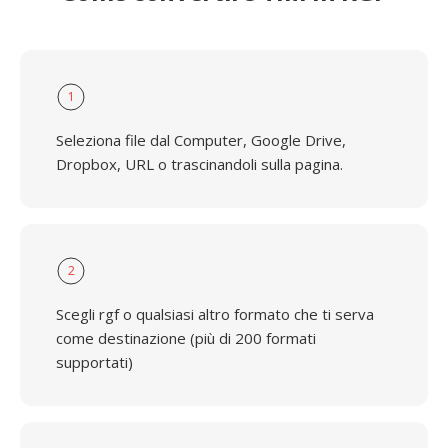
1
Seleziona file dal Computer, Google Drive,
Dropbox, URL o trascinandoli sulla pagina.
2
Scegli rgf o qualsiasi altro formato che ti serva
come destinazione (più di 200 formati
supportati)