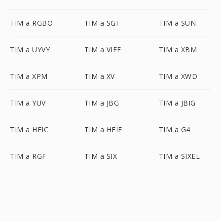
TIM a RGBO
TIM a SGI
TIM a SUN
TIM a UYVY
TIM a VIFF
TIM a XBM
TIM a XPM
TIM a XV
TIM a XWD
TIM a YUV
TIM a JBG
TIM a JBIG
TIM a HEIC
TIM a HEIF
TIM a G4
TIM a RGF
TIM a SIX
TIM a SIXEL