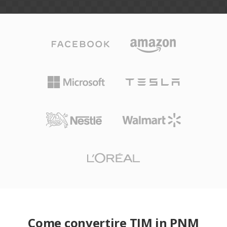
Come convertire TIM in PNM