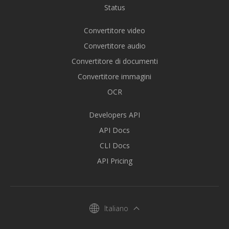
Status
Convertitore video
Convertitore audio
Convertitore di documenti
Convertitore immagini
OCR
Developers API
API Docs
CLI Docs
API Pricing
Italiano