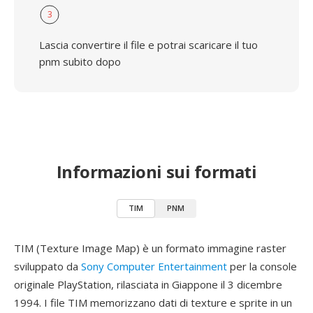
3
Lascia convertire il file e potrai scaricare il tuo
pnm subito dopo
Informazioni sui formati
TIM
PNM
TIM (Texture Image Map) è un formato immagine raster
sviluppato da
Sony Computer Entertainment
per la console
originale PlayStation, rilasciata in Giappone il 3 dicembre
1994. I file TIM memorizzano dati di texture e sprite in un