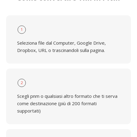
1
Seleziona file dal Computer, Google Drive,
Dropbox, URL o trascinandoli sulla pagina.
2
Scegli pnm o qualsiasi altro formato che ti serva
come destinazione (più di 200 formati
supportati)