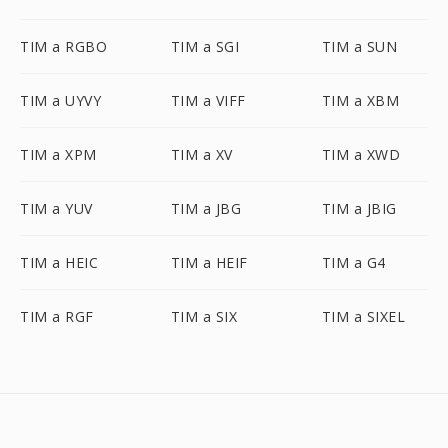
TIM a RGBO
TIM a SGI
TIM a SUN
TIM a UYVY
TIM a VIFF
TIM a XBM
TIM a XPM
TIM a XV
TIM a XWD
TIM a YUV
TIM a JBG
TIM a JBIG
TIM a HEIC
TIM a HEIF
TIM a G4
TIM a RGF
TIM a SIX
TIM a SIXEL