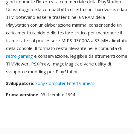
giochi durante l'intera vita commerciale della PlayStation.
Un vantaggio è la compatibilità diretta con l'hardware: i dati
TIM potevano essere trasferiti nella VRAM della
PlayStation con un'elaborazione minima, consentendo un
caricamento rapido delle texture critico per mantenere il
frame rate sul processore MIPS R3000A a 33 MHz limitato
della console. Il formato resta rilevante nelle comunità di
retro gaming
e conservazione, leggibile da strumenti come
TIMViewer, PSXPrev, ImageMagick e varie utility di
sviluppo e modding per PlayStation.
Sviluppatore
:
Sony Computer Entertainment
Prima versione
: 03 dicembre 1994