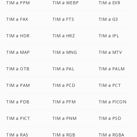
TIM a PPM
TIM a WEBP
TIM a EXR
TIM a FAX
TIM a FTS
TIM a G3
TIM a HDR
TIM a HRZ
TIM a IPL
TIM a MAP
TIM a MNG
TIM a MTV
TIM a OTB
TIM a PAL
TIM a PALM
TIM a PAM
TIM a PCD
TIM a PCT
TIM a PDB
TIM a PFM
TIM a PICON
TIM a PICT
TIM a PNM
TIM a PSD
TIM a RAS
TIM a RGB
TIM a RGBA