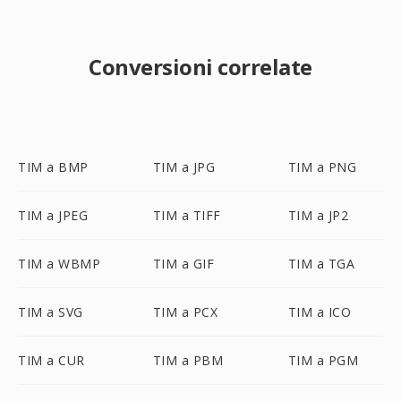
Conversioni correlate
TIM a BMP
TIM a JPG
TIM a PNG
TIM a JPEG
TIM a TIFF
TIM a JP2
TIM a WBMP
TIM a GIF
TIM a TGA
TIM a SVG
TIM a PCX
TIM a ICO
TIM a CUR
TIM a PBM
TIM a PGM