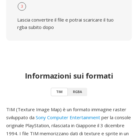
3
Lascia convertire il file e potrai scaricare il tuo
rgba subito dopo
Informazioni sui formati
TIM
RGBA
TIM (Texture Image Map) è un formato immagine raster
sviluppato da
Sony Computer Entertainment
per la console
originale PlayStation, rilasciata in Giappone il 3 dicembre
1994. I file TIM memorizzano dati di texture e sprite in un