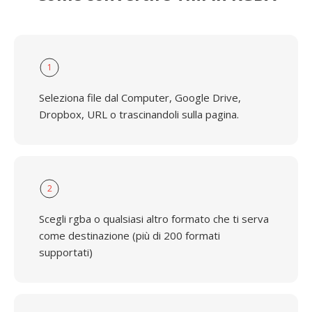
1
Seleziona file dal Computer, Google Drive,
Dropbox, URL o trascinandoli sulla pagina.
2
Scegli rgba o qualsiasi altro formato che ti serva
come destinazione (più di 200 formati
supportati)