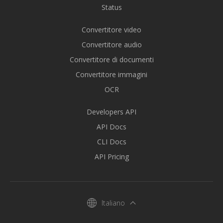
Status
Convertitore video
Convertitore audio
Convertitore di documenti
Convertitore immagini
OCR
Developers API
API Docs
CLI Docs
API Pricing
Italiano