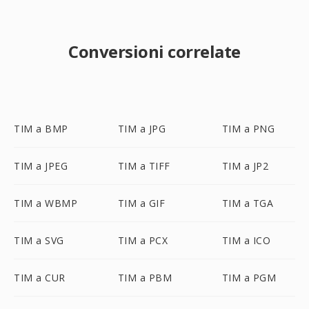
Conversioni correlate
TIM a BMP
TIM a JPG
TIM a PNG
TIM a JPEG
TIM a TIFF
TIM a JP2
TIM a WBMP
TIM a GIF
TIM a TGA
TIM a SVG
TIM a PCX
TIM a ICO
TIM a CUR
TIM a PBM
TIM a PGM