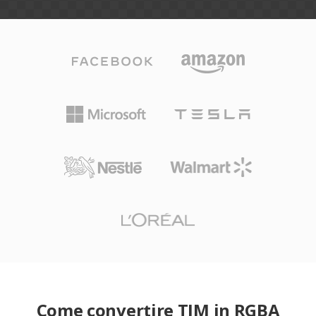
Come convertire TIM in RGBA