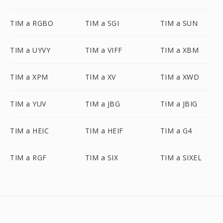
TIM a RGBO
TIM a SGI
TIM a SUN
TIM a UYVY
TIM a VIFF
TIM a XBM
TIM a XPM
TIM a XV
TIM a XWD
TIM a YUV
TIM a JBG
TIM a JBIG
TIM a HEIC
TIM a HEIF
TIM a G4
TIM a RGF
TIM a SIX
TIM a SIXEL