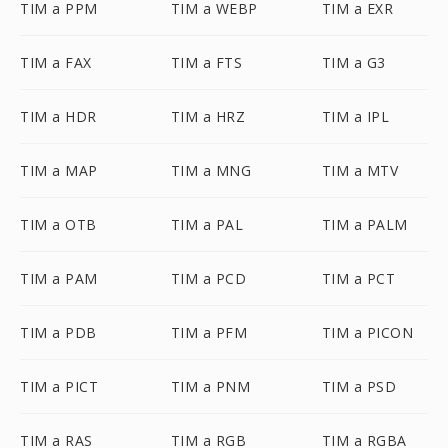
TIM a PPM
TIM a WEBP
TIM a EXR
TIM a FAX
TIM a FTS
TIM a G3
TIM a HDR
TIM a HRZ
TIM a IPL
TIM a MAP
TIM a MNG
TIM a MTV
TIM a OTB
TIM a PAL
TIM a PALM
TIM a PAM
TIM a PCD
TIM a PCT
TIM a PDB
TIM a PFM
TIM a PICON
TIM a PICT
TIM a PNM
TIM a PSD
TIM a RAS
TIM a RGB
TIM a RGBA