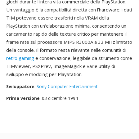
giochi durante l'intera vita commerciale della PlayStation.
Un vantaggio è la compatibilità diretta con l'hardware: i dati
TIM potevano essere trasferiti nella VRAM della
PlayStation con un'elaborazione minima, consentendo un
caricamento rapido delle texture critico per mantenere il
frame rate sul processore MIPS R3000A a 33 MHz limitato
della console. Il formato resta rilevante nelle comunità di
retro gaming
e conservazione, leggibile da strumenti come
TIMViewer, PSXPrev, ImageMagick e varie utility di
sviluppo e modding per PlayStation.
Sviluppatore
:
Sony Computer Entertainment
Prima versione
: 03 dicembre 1994