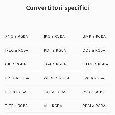
Convertitori specifici
PNG a RGBA
JPG a RGBA
BMP a RGBA
JPEG a RGBA
PDF a RGBA
DDS a RGBA
GIF a RGBA
TGA a RGBA
HTML a RGBA
PPTX a RGBA
WEBP a RGBA
SVG a RGBA
ICO a RGBA
TXT a RGBA
PSD a RGBA
TIFF a RGBA
AI a RGBA
PPM a RGBA