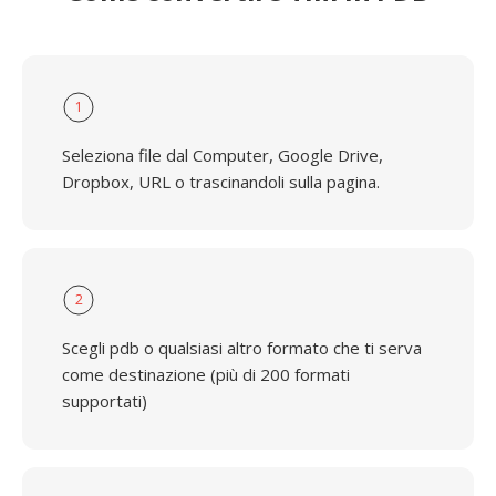
1
Seleziona file dal Computer, Google Drive,
Dropbox, URL o trascinandoli sulla pagina.
2
Scegli pdb o qualsiasi altro formato che ti serva
come destinazione (più di 200 formati
supportati)