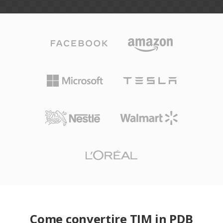
Come convertire TIM in PDB