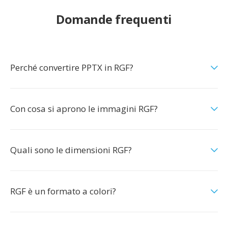
Domande frequenti
Perché convertire PPTX in RGF?
Con cosa si aprono le immagini RGF?
Quali sono le dimensioni RGF?
RGF è un formato a colori?