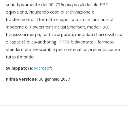
sono tipicamente del 50-75% più piccoli dei file PPT
equivalenti, riducendo costi di archiviazione e
trasferimento. Il formato supporta tutte le funzionalità
moderne di PowerPoint inclusi SmartArt, modelli 3D,
transizioni morph, font incorporati, metadati di accessibilità
e capacità di co-authoring. PPTX è diventato il formato
standard di interscambio per contenuti di presentazione in
tutto il mondo.
Sviluppatore
:
Microsoft
Prima versione
: 30 gennaio 2007