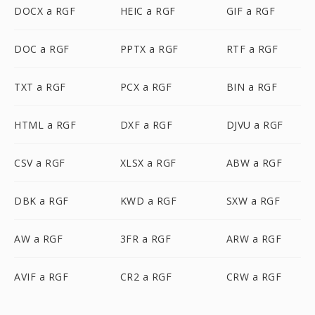
DOCX a RGF
HEIC a RGF
GIF a RGF
DOC a RGF
PPTX a RGF
RTF a RGF
TXT a RGF
PCX a RGF
BIN a RGF
HTML a RGF
DXF a RGF
DJVU a RGF
CSV a RGF
XLSX a RGF
ABW a RGF
DBK a RGF
KWD a RGF
SXW a RGF
AW a RGF
3FR a RGF
ARW a RGF
AVIF a RGF
CR2 a RGF
CRW a RGF