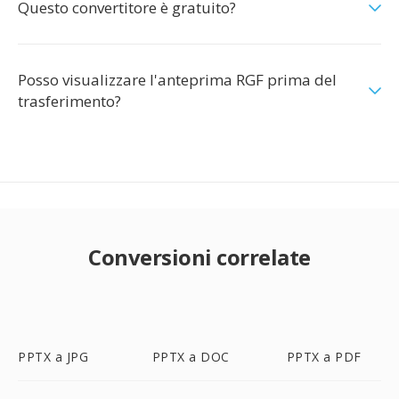
Questo convertitore è gratuito?
Posso visualizzare l'anteprima RGF prima del
trasferimento?
Conversioni correlate
PPTX a JPG
PPTX a DOC
PPTX a PDF