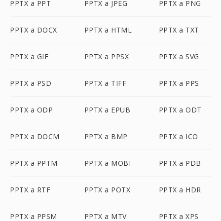
PPTX a PPT
PPTX a JPEG
PPTX a PNG
PPTX a DOCX
PPTX a HTML
PPTX a TXT
PPTX a GIF
PPTX a PPSX
PPTX a SVG
PPTX a PSD
PPTX a TIFF
PPTX a PPS
PPTX a ODP
PPTX a EPUB
PPTX a ODT
PPTX a DOCM
PPTX a BMP
PPTX a ICO
PPTX a PPTM
PPTX a MOBI
PPTX a PDB
PPTX a RTF
PPTX a POTX
PPTX a HDR
PPTX a PPSM
PPTX a MTV
PPTX a XPS