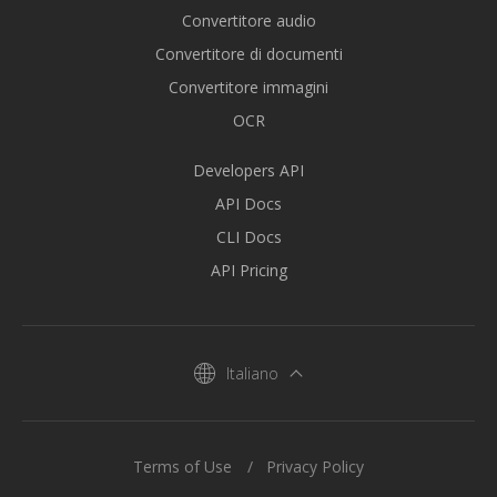
Convertitore audio
Convertitore di documenti
Convertitore immagini
OCR
Developers API
API Docs
CLI Docs
API Pricing
Italiano
Terms of Use
Privacy Policy