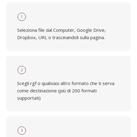
1
Seleziona file dal Computer, Google Drive,
Dropbox, URL o trascinandoli sulla pagina.
2
Scegli rgf o qualsiasi altro formato che ti serva
come destinazione (più di 200 formati
supportati)
3