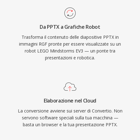
Da PPTX a Grafiche Robot
Trasforma il contenuto delle diapositive PPTX in
immagini RGF pronte per essere visualizzate su un
robot LEGO Mindstorms EV3 — un ponte tra
presentazioni e robotica.
Elaborazione nel Cloud
La conversione avviene sui server di Convertio. Non
servono software speciali sulla tua macchina —
basta un browser e la tua presentazione PPTX.