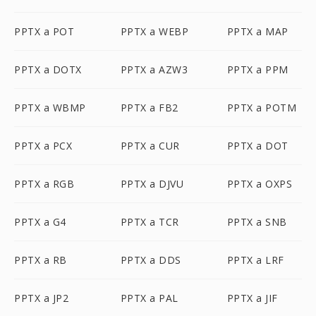
PPTX a POT
PPTX a WEBP
PPTX a MAP
PPTX a DOTX
PPTX a AZW3
PPTX a PPM
PPTX a WBMP
PPTX a FB2
PPTX a POTM
PPTX a PCX
PPTX a CUR
PPTX a DOT
PPTX a RGB
PPTX a DJVU
PPTX a OXPS
PPTX a G4
PPTX a TCR
PPTX a SNB
PPTX a RB
PPTX a DDS
PPTX a LRF
PPTX a JP2
PPTX a PAL
PPTX a JIF