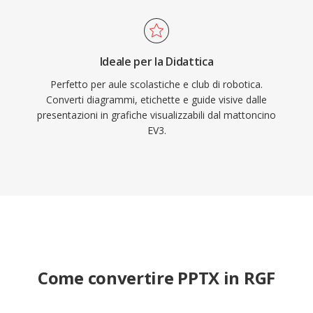
Ideale per la Didattica
Perfetto per aule scolastiche e club di robotica.
Converti diagrammi, etichette e guide visive dalle
presentazioni in grafiche visualizzabili dal mattoncino
EV3.
Come convertire PPTX in RGF