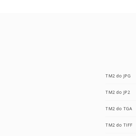
TM2 do JPG
TM2 do JP2
TM2 do TGA
TM2 do TIFF