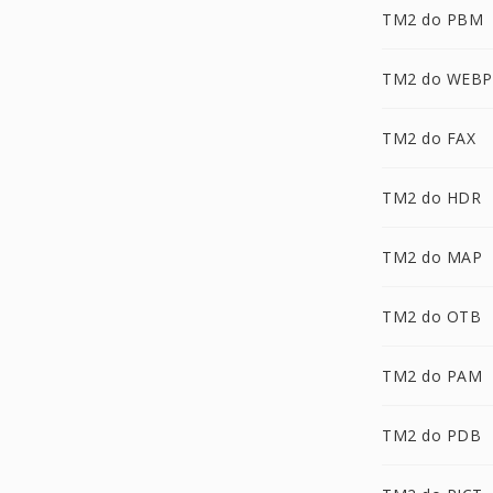
TM2 do PBM
TM2 do WEBP
TM2 do FAX
TM2 do HDR
TM2 do MAP
TM2 do OTB
TM2 do PAM
TM2 do PDB