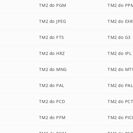
TM2 do PGM
TM2 do PP
TM2 do JPEG
TM2 do EXR
TM2 do FTS
TM2 do G3
TM2 do HRZ
TM2 do IPL
TM2 do MNG
TM2 do MT
TM2 do PAL
TM2 do PA
TM2 do PCD
TM2 do PC
TM2 do PFM
TM2 do PI