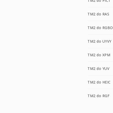
TM2 do PICT
TM2 do RAS
TM2 do RGBO
TM2 do UYVY
TM2 do XPM
TM2 do YUV
TM2 do HEIC
TM2 do RGF