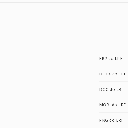
FB2 do LRF
DOCX do LRF
DOC do LRF
MOBI do LRF
PNG do LRF