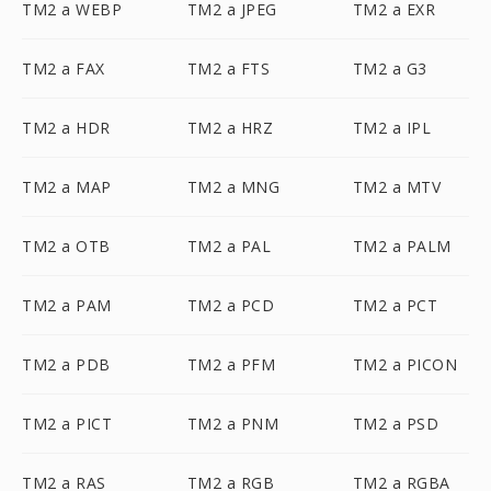
TM2 a WEBP
TM2 a JPEG
TM2 a EXR
TM2 a FAX
TM2 a FTS
TM2 a G3
TM2 a HDR
TM2 a HRZ
TM2 a IPL
TM2 a MAP
TM2 a MNG
TM2 a MTV
TM2 a OTB
TM2 a PAL
TM2 a PALM
TM2 a PAM
TM2 a PCD
TM2 a PCT
TM2 a PDB
TM2 a PFM
TM2 a PICON
TM2 a PICT
TM2 a PNM
TM2 a PSD
TM2 a RAS
TM2 a RGB
TM2 a RGBA