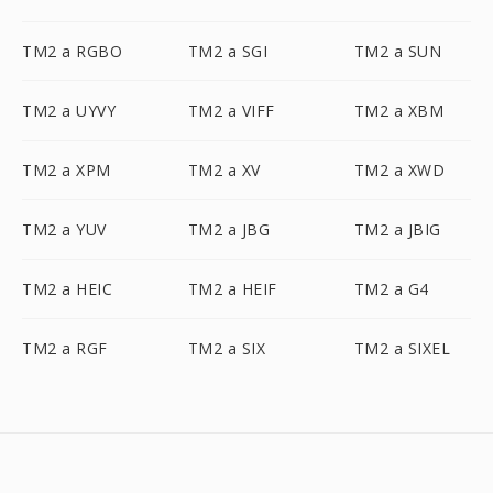
TM2 a RGBO
TM2 a SGI
TM2 a SUN
TM2 a UYVY
TM2 a VIFF
TM2 a XBM
TM2 a XPM
TM2 a XV
TM2 a XWD
TM2 a YUV
TM2 a JBG
TM2 a JBIG
TM2 a HEIC
TM2 a HEIF
TM2 a G4
TM2 a RGF
TM2 a SIX
TM2 a SIXEL