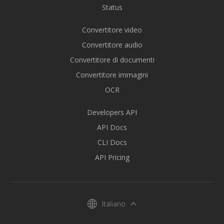
Status
Convertitore video
Convertitore audio
Convertitore di documenti
Convertitore immagini
OCR
Developers API
API Docs
CLI Docs
API Pricing
Italiano