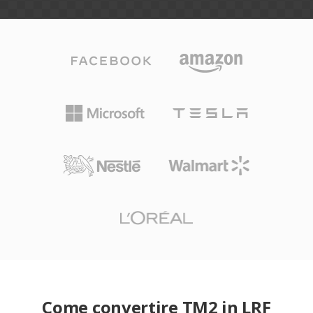
Come convertire TM2 in LRF