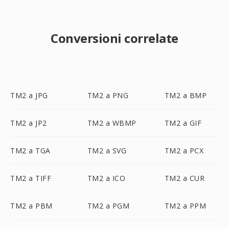
Conversioni correlate
TM2 a JPG
TM2 a PNG
TM2 a BMP
TM2 a JP2
TM2 a WBMP
TM2 a GIF
TM2 a TGA
TM2 a SVG
TM2 a PCX
TM2 a TIFF
TM2 a ICO
TM2 a CUR
TM2 a PBM
TM2 a PGM
TM2 a PPM