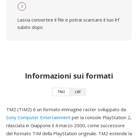
3
Lascia convertire il file e potrai scaricare il tuo lrf
subito dopo
Informazioni sui formati
TM2
LRF
TM2 (TIM2) è un formato immagine raster sviluppato da
Sony Computer Entertainment
per la console PlayStation 2,
rilasciata in Giappone il 4 marzo 2000, come successore
del formato TIM della PlayStation originale. TM2 estende la