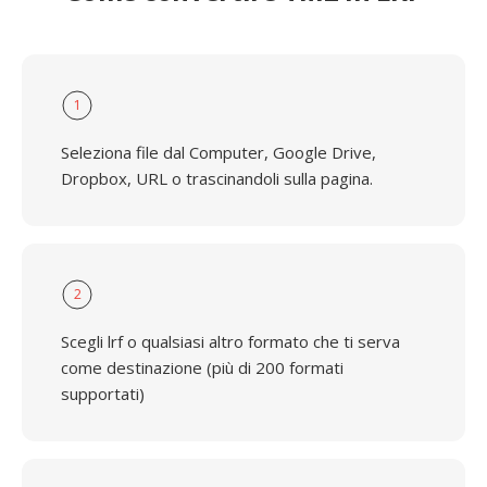
1
Seleziona file dal Computer, Google Drive,
Dropbox, URL o trascinandoli sulla pagina.
2
Scegli lrf o qualsiasi altro formato che ti serva
come destinazione (più di 200 formati
supportati)