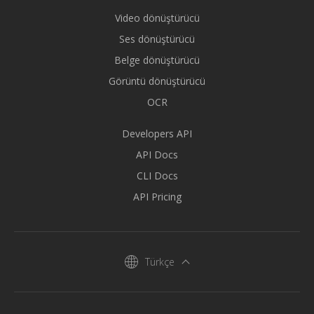
Video dönüştürücü
Ses dönüştürücü
Belge dönüştürücü
Görüntü dönüştürücü
OCR
Developers API
API Docs
CLI Docs
API Pricing
Türkçe