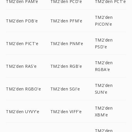
TM2'den PAM'e
TM2'den PCD'e
TM2'den PCT'e
TM2'den
TM2'den PDB'e
TM2'den PFM'e
PICON'e
TM2'den
TM2'den PICT'e
TM2'den PNM'e
PSD'e
TM2'den
TM2'den RAS'e
TM2'den RGB'e
RGBA'e
TM2'den
TM2'den RGBO'e
TM2'den SGI'e
SUN'e
TM2'den
TM2'den UYVY'e
TM2'den VIFF'e
XBM'e
TM2'den