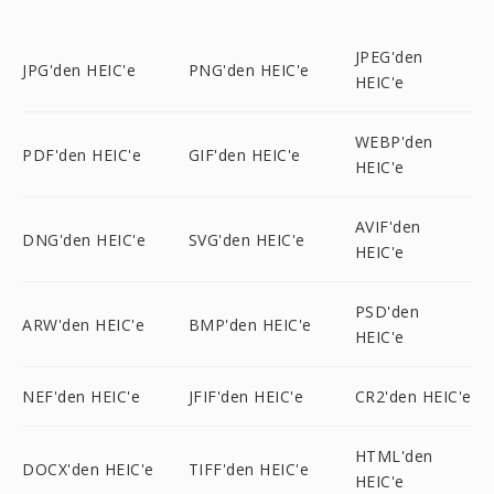
JPEG'den
JPG'den HEIC'e
PNG'den HEIC'e
HEIC'e
WEBP'den
PDF'den HEIC'e
GIF'den HEIC'e
HEIC'e
AVIF'den
DNG'den HEIC'e
SVG'den HEIC'e
HEIC'e
PSD'den
ARW'den HEIC'e
BMP'den HEIC'e
HEIC'e
NEF'den HEIC'e
JFIF'den HEIC'e
CR2'den HEIC'e
HTML'den
DOCX'den HEIC'e
TIFF'den HEIC'e
HEIC'e