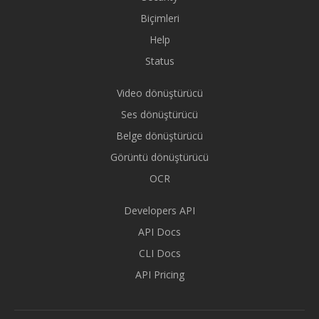
Biçimleri
Help
Status
Video dönüştürücü
Ses dönüştürücü
Belge dönüştürücü
Görüntü dönüştürücü
OCR
Developers API
API Docs
CLI Docs
API Pricing