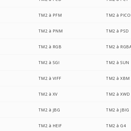
TM2 à PFM
TM2 à PIC
TM2 à PNM
TM2 à PSD
TM2 à RGB
TM2 à RGB
TM2 à SGI
TM2 à SUN
TM2 à VIFF
TM2 à XBM
TM2 à XV
TM2 à XWD
TM2 à JBG
TM2 à JBIG
TM2 à HEIF
TM2 à G4