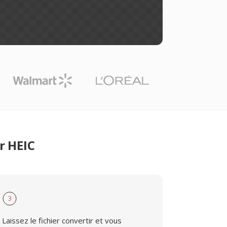
r HEIC
3
Laissez le fichier convertir et vous