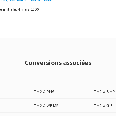
e initiale
: 4 mars 2000
Conversions associées
TM2 à PNG
TM2 à BMP
TM2 à WBMP
TM2 à GIF