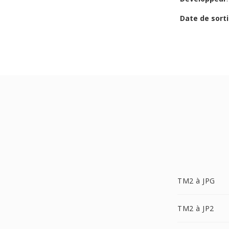
Date de sorti
TM2 à JPG
TM2 à JP2