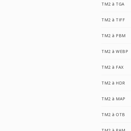
TM2 à TGA
TM2 à TIFF
TM2 à PBM
TM2 à WEBP
TM2 à FAX
TM2 à HDR
TM2 à MAP
TM2 à OTB
TM2 à PAM