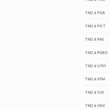
TM2 à PDB
TM2 à PICT
TM2 à RAS
TM2 à RGBO
TM2 à UYVY
TM2 à XPM
TM2 à YUV
TM2 à HEIC