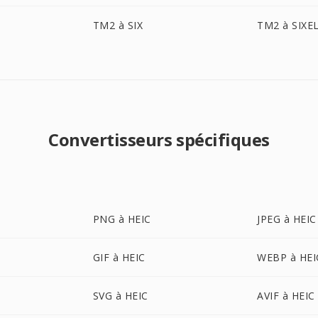
TM2 à SIX
TM2 à SIXE
Convertisseurs spécifiques
PNG à HEIC
JPEG à HEIC
GIF à HEIC
WEBP à HEI
SVG à HEIC
AVIF à HEIC