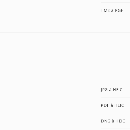
TM2 à RGF
JPG à HEIC
PDF à HEIC
DNG à HEIC