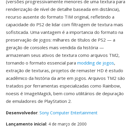
(versões progressivamente menores de uma textura para
renderização de nível de detalhe baseada em distância),
recurso ausente do formato TIM original, refletindo a
capacidade do PS2 de lidar com filtragem de textura mais
sofisticada. Uma vantagem é a importancia do formato na
preservação de jogos: milhares de títulos de PS2 — a
geração de consoles mais vendida da história —
armazenam seus ativos de textura como arquivos TM2,
tornando o formato essencial para
modding de jogos
,
extração de texturas, projetos de remaster HD é estudo
acadêmico da história da arte em jogos. Arquivos TM2 são
tratados por ferramentas especializadas como Rainbow,
noesis é ImageMagick, bem como utilitários de depuração
de emuladores de PlayStation 2.
Desenvolvedor
:
Sony Computer Entertainment
Lançamento inicial
: 4 de março de 2000