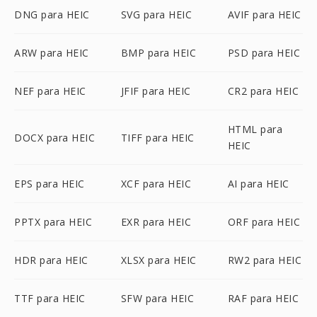
DNG para HEIC
SVG para HEIC
AVIF para HEIC
ARW para HEIC
BMP para HEIC
PSD para HEIC
NEF para HEIC
JFIF para HEIC
CR2 para HEIC
HTML para
DOCX para HEIC
TIFF para HEIC
HEIC
EPS para HEIC
XCF para HEIC
AI para HEIC
PPTX para HEIC
EXR para HEIC
ORF para HEIC
HDR para HEIC
XLSX para HEIC
RW2 para HEIC
TTF para HEIC
SFW para HEIC
RAF para HEIC