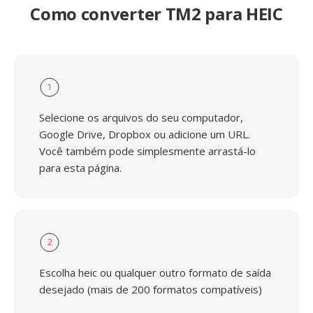
Como converter TM2 para HEIC
1
Selecione os arquivos do seu computador,
Google Drive, Dropbox ou adicione um URL.
Você também pode simplesmente arrastá-lo
para esta página.
2
Escolha heic ou qualquer outro formato de saída
desejado (mais de 200 formatos compatíveis)