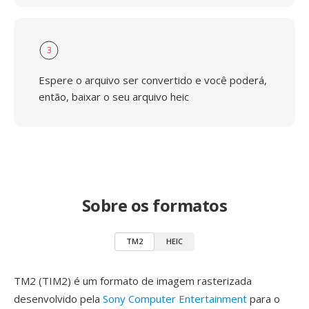
3
Espere o arquivo ser convertido e você poderá,
então, baixar o seu arquivo heic
Sobre os formatos
TM2
HEIC
TM2 (TIM2) é um formato de imagem rasterizada
desenvolvido pela
Sony Computer Entertainment
para o