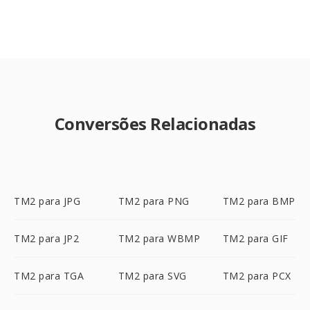
Conversões Relacionadas
TM2 para JPG
TM2 para PNG
TM2 para BMP
TM2 para JP2
TM2 para WBMP
TM2 para GIF
TM2 para TGA
TM2 para SVG
TM2 para PCX