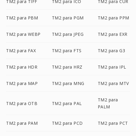
TM2 para TIFF
TM2 para ICO
TM2 para CUR
TM2 para PBM
TM2 para PGM
TM2 para PPM
TM2 para WEBP
TM2 para JPEG
TM2 para EXR
TM2 para FAX
TM2 para FTS
TM2 para G3
TM2 para HDR
TM2 para HRZ
TM2 para IPL
TM2 para MAP
TM2 para MNG
TM2 para MTV
TM2 para
TM2 para OTB
TM2 para PAL
PALM
TM2 para PAM
TM2 para PCD
TM2 para PCT