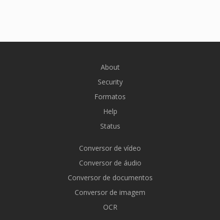
About
Security
Formatos
Help
Status
Conversor de vídeo
Conversor de áudio
Conversor de documentos
Conversor de imagem
OCR