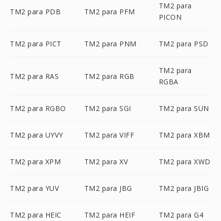
TM2 para
TM2 para PDB
TM2 para PFM
PICON
TM2 para PICT
TM2 para PNM
TM2 para PSD
TM2 para
TM2 para RAS
TM2 para RGB
RGBA
TM2 para RGBO
TM2 para SGI
TM2 para SUN
TM2 para UYVY
TM2 para VIFF
TM2 para XBM
TM2 para XPM
TM2 para XV
TM2 para XWD
TM2 para YUV
TM2 para JBG
TM2 para JBIG
TM2 para HEIC
TM2 para HEIF
TM2 para G4