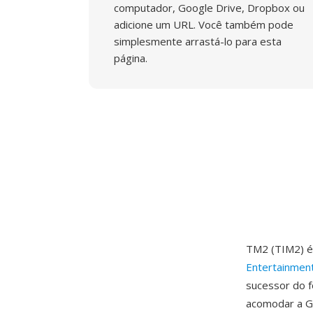
computador, Google Drive, Dropbox ou
adicione um URL. Você também pode
simplesmente arrastá-lo para esta
página.
TM2 (TIM2) é
Entertainmen
sucessor do f
acomodar a G