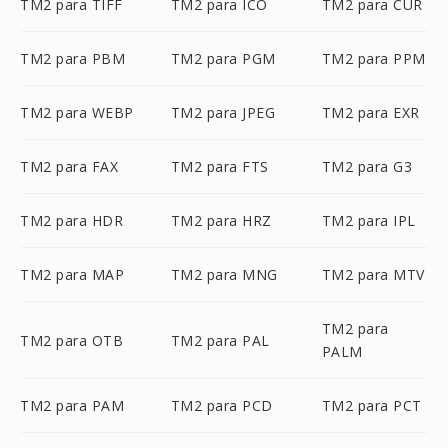
TM2 para TIFF
TM2 para ICO
TM2 para CUR
TM2 para PBM
TM2 para PGM
TM2 para PPM
TM2 para WEBP
TM2 para JPEG
TM2 para EXR
TM2 para FAX
TM2 para FTS
TM2 para G3
TM2 para HDR
TM2 para HRZ
TM2 para IPL
TM2 para MAP
TM2 para MNG
TM2 para MTV
TM2 para
TM2 para OTB
TM2 para PAL
PALM
TM2 para PAM
TM2 para PCD
TM2 para PCT