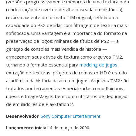
(versões progressivamente menores de uma textura para
renderização de nível de detalhe baseada em distância),
recurso ausente do formato TIM original, refletindo a
capacidade do PS2 de lidar com filtragem de textura mais
sofisticada. Uma vantagem é a importancia do formato na
preservação de jogos: milhares de títulos de PS2 — a
geração de consoles mais vendida da história —
armazenam seus ativos de textura como arquivos TM2,
tornando o formato essencial para
modding de jogos
,
extração de texturas, projetos de remaster HD é estudo
acadêmico da história da arte em jogos. Arquivos TM2 são
tratados por ferramentas especializadas como Rainbow,
noesis é ImageMagick, bem como utilitários de depuração
de emuladores de PlayStation 2.
Desenvolvedor
:
Sony Computer Entertainment
Lançamento inicial
: 4 de março de 2000