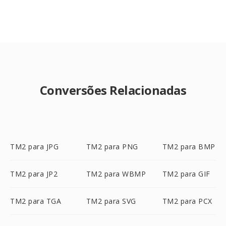
Conversões Relacionadas
TM2 para JPG
TM2 para PNG
TM2 para BMP
TM2 para JP2
TM2 para WBMP
TM2 para GIF
TM2 para TGA
TM2 para SVG
TM2 para PCX