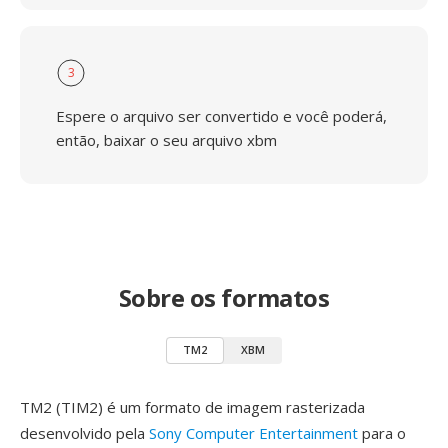
3
Espere o arquivo ser convertido e você poderá,
então, baixar o seu arquivo xbm
Sobre os formatos
TM2
XBM
TM2 (TIM2) é um formato de imagem rasterizada
desenvolvido pela
Sony Computer Entertainment
para o