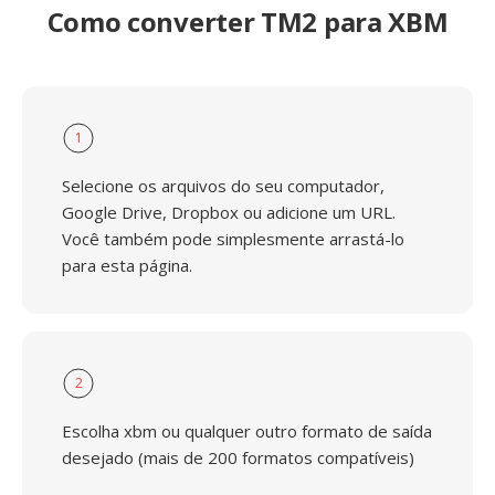
Como converter TM2 para XBM
1
Selecione os arquivos do seu computador,
Google Drive, Dropbox ou adicione um URL.
Você também pode simplesmente arrastá-lo
para esta página.
2
Escolha xbm ou qualquer outro formato de saída
desejado (mais de 200 formatos compatíveis)