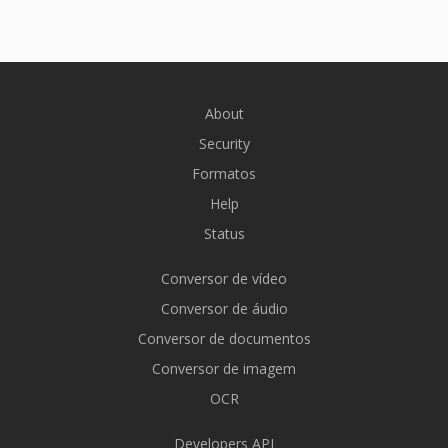
About
Security
Formatos
Help
Status
Conversor de vídeo
Conversor de áudio
Conversor de documentos
Conversor de imagem
OCR
Developers API