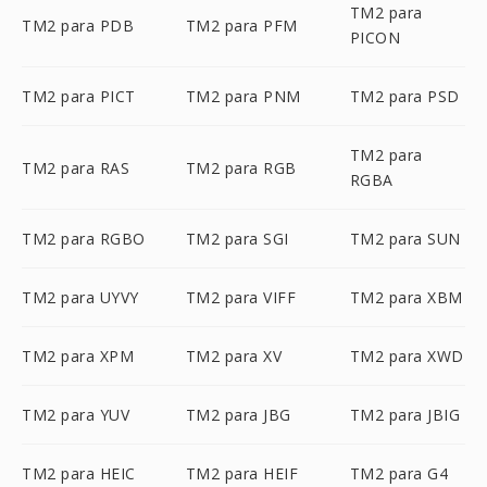
TM2 para
TM2 para PDB
TM2 para PFM
PICON
TM2 para PICT
TM2 para PNM
TM2 para PSD
TM2 para
TM2 para RAS
TM2 para RGB
RGBA
TM2 para RGBO
TM2 para SGI
TM2 para SUN
TM2 para UYVY
TM2 para VIFF
TM2 para XBM
TM2 para XPM
TM2 para XV
TM2 para XWD
TM2 para YUV
TM2 para JBG
TM2 para JBIG
TM2 para HEIC
TM2 para HEIF
TM2 para G4