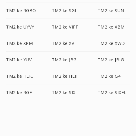
TM2 ke RGBO
TM2 ke SGI
TM2 ke SUN
TM2 ke UYVY
TM2 ke VIFF
TM2 ke XBM
TM2 ke XPM
TM2 ke XV
TM2 ke XWD
TM2 ke YUV
TM2 ke JBG
TM2 ke JBIG
TM2 ke HEIC
TM2 ke HEIF
TM2 ke G4
TM2 ke RGF
TM2 ke SIX
TM2 ke SIXEL