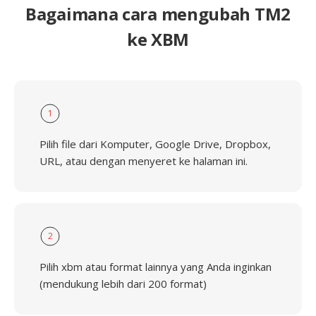
Bagaimana cara mengubah TM2
ke XBM
1
Pilih file dari Komputer, Google Drive, Dropbox,
URL, atau dengan menyeret ke halaman ini.
2
Pilih xbm atau format lainnya yang Anda inginkan
(mendukung lebih dari 200 format)