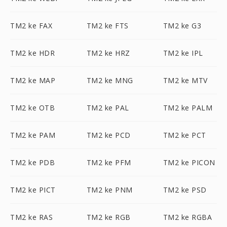
TM2 ke FAX
TM2 ke FTS
TM2 ke G3
TM2 ke HDR
TM2 ke HRZ
TM2 ke IPL
TM2 ke MAP
TM2 ke MNG
TM2 ke MTV
TM2 ke OTB
TM2 ke PAL
TM2 ke PALM
TM2 ke PAM
TM2 ke PCD
TM2 ke PCT
TM2 ke PDB
TM2 ke PFM
TM2 ke PICON
TM2 ke PICT
TM2 ke PNM
TM2 ke PSD
TM2 ke RAS
TM2 ke RGB
TM2 ke RGBA