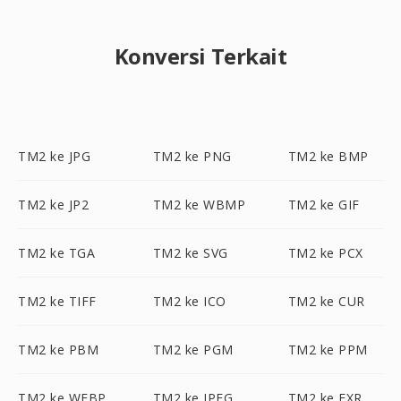
Konversi Terkait
TM2 ke JPG
TM2 ke PNG
TM2 ke BMP
TM2 ke JP2
TM2 ke WBMP
TM2 ke GIF
TM2 ke TGA
TM2 ke SVG
TM2 ke PCX
TM2 ke TIFF
TM2 ke ICO
TM2 ke CUR
TM2 ke PBM
TM2 ke PGM
TM2 ke PPM
TM2 ke WEBP
TM2 ke JPEG
TM2 ke EXR