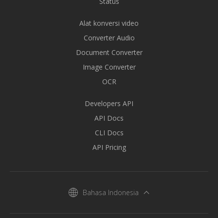
Status
Alat konversi video
Converter Audio
Document Converter
Image Converter
OCR
Developers API
API Docs
CLI Docs
API Pricing
Bahasa Indonesia