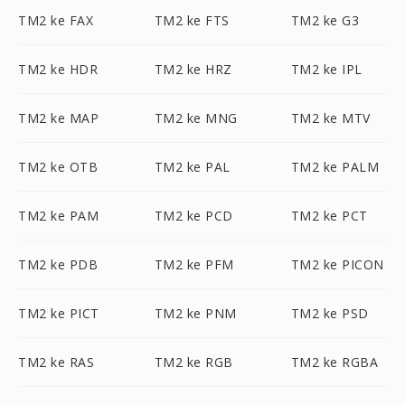
TM2 ke FAX
TM2 ke FTS
TM2 ke G3
TM2 ke HDR
TM2 ke HRZ
TM2 ke IPL
TM2 ke MAP
TM2 ke MNG
TM2 ke MTV
TM2 ke OTB
TM2 ke PAL
TM2 ke PALM
TM2 ke PAM
TM2 ke PCD
TM2 ke PCT
TM2 ke PDB
TM2 ke PFM
TM2 ke PICON
TM2 ke PICT
TM2 ke PNM
TM2 ke PSD
TM2 ke RAS
TM2 ke RGB
TM2 ke RGBA