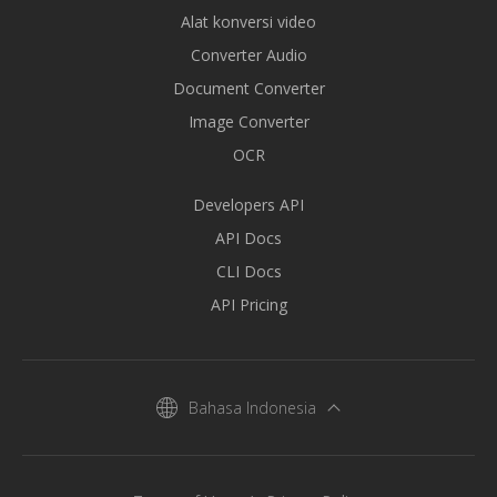
Alat konversi video
Converter Audio
Document Converter
Image Converter
OCR
Developers API
API Docs
CLI Docs
API Pricing
Bahasa Indonesia