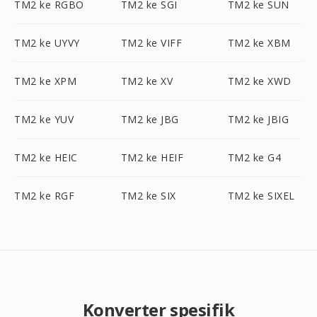
TM2 ke RGBO
TM2 ke SGI
TM2 ke SUN
TM2 ke UYVY
TM2 ke VIFF
TM2 ke XBM
TM2 ke XPM
TM2 ke XV
TM2 ke XWD
TM2 ke YUV
TM2 ke JBG
TM2 ke JBIG
TM2 ke HEIC
TM2 ke HEIF
TM2 ke G4
TM2 ke RGF
TM2 ke SIX
TM2 ke SIXEL
Konverter spesifik