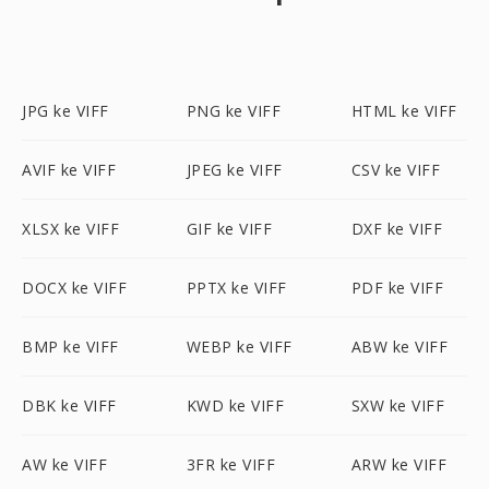
JPG ke VIFF
PNG ke VIFF
HTML ke VIFF
AVIF ke VIFF
JPEG ke VIFF
CSV ke VIFF
XLSX ke VIFF
GIF ke VIFF
DXF ke VIFF
DOCX ke VIFF
PPTX ke VIFF
PDF ke VIFF
BMP ke VIFF
WEBP ke VIFF
ABW ke VIFF
DBK ke VIFF
KWD ke VIFF
SXW ke VIFF
AW ke VIFF
3FR ke VIFF
ARW ke VIFF