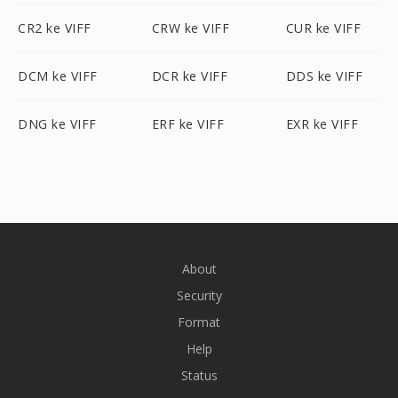
CR2 ke VIFF
CRW ke VIFF
CUR ke VIFF
DCM ke VIFF
DCR ke VIFF
DDS ke VIFF
DNG ke VIFF
ERF ke VIFF
EXR ke VIFF
About
Security
Format
Help
Status