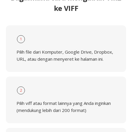
ke VIFF
1
Pilih file dari Komputer, Google Drive, Dropbox,
URL, atau dengan menyeret ke halaman ini.
2
Pilih viff atau format lainnya yang Anda inginkan
(mendukung lebih dari 200 format)