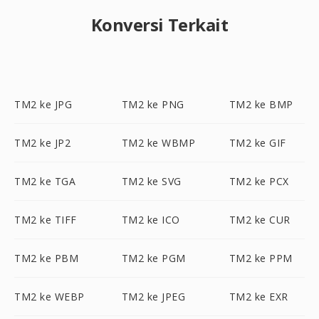
Konversi Terkait
TM2 ke JPG
TM2 ke PNG
TM2 ke BMP
TM2 ke JP2
TM2 ke WBMP
TM2 ke GIF
TM2 ke TGA
TM2 ke SVG
TM2 ke PCX
TM2 ke TIFF
TM2 ke ICO
TM2 ke CUR
TM2 ke PBM
TM2 ke PGM
TM2 ke PPM
TM2 ke WEBP
TM2 ke JPEG
TM2 ke EXR