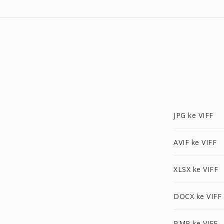
JPG ke VIFF
AVIF ke VIFF
XLSX ke VIFF
DOCX ke VIFF
BMP ke VIFF