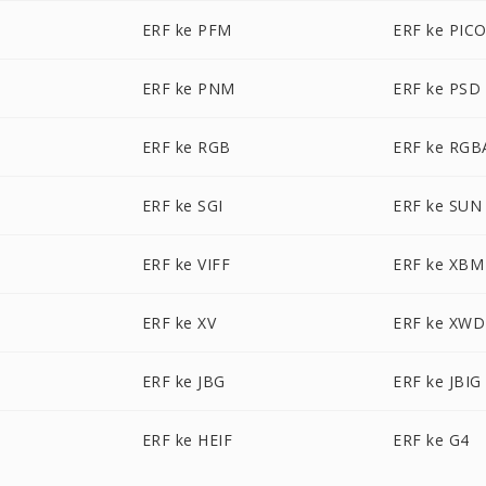
ERF ke PFM
ERF ke PIC
ERF ke PNM
ERF ke PSD
ERF ke RGB
ERF ke RGB
ERF ke SGI
ERF ke SUN
ERF ke VIFF
ERF ke XBM
ERF ke XV
ERF ke XWD
ERF ke JBG
ERF ke JBIG
ERF ke HEIF
ERF ke G4