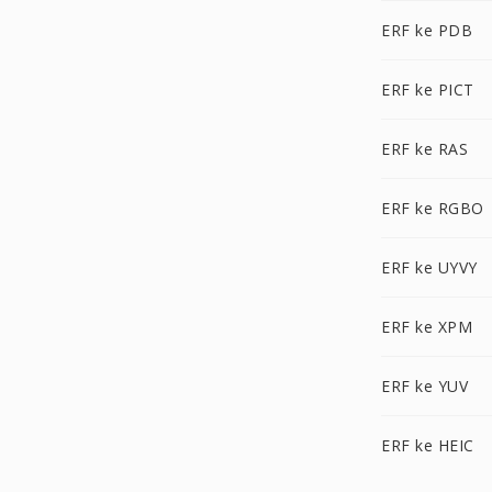
ERF ke PDB
ERF ke PICT
ERF ke RAS
ERF ke RGBO
ERF ke UYVY
ERF ke XPM
ERF ke YUV
ERF ke HEIC