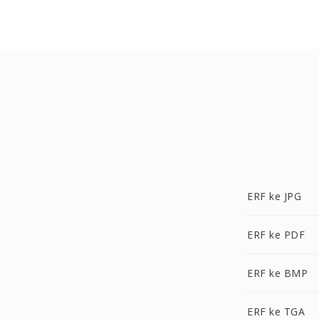
ERF ke JPG
ERF ke PDF
ERF ke BMP
ERF ke TGA