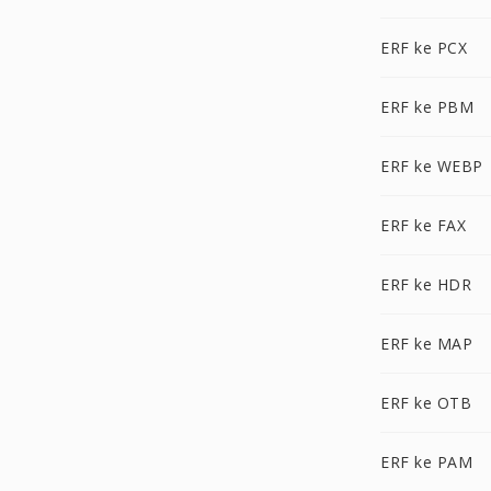
ERF ke PCX
ERF ke PBM
ERF ke WEBP
ERF ke FAX
ERF ke HDR
ERF ke MAP
ERF ke OTB
ERF ke PAM