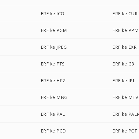
ERF ke ICO
ERF ke CUR
ERF ke PGM
ERF ke PPM
ERF ke JPEG
ERF ke EXR
ERF ke FTS
ERF ke G3
ERF ke HRZ
ERF ke IPL
ERF ke MNG
ERF ke MTV
ERF ke PAL
ERF ke PAL
ERF ke PCD
ERF ke PCT