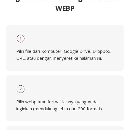
WEBP
1
Pilih file dari Komputer, Google Drive, Dropbox,
URL, atau dengan menyeret ke halaman ini.
2
Pilih webp atau format lainnya yang Anda
inginkan (mendukung lebih dari 200 format)