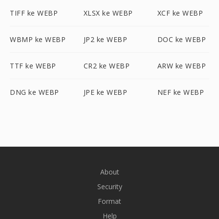
TIFF ke WEBP
XLSX ke WEBP
XCF ke WEBP
WBMP ke WEBP
JP2 ke WEBP
DOC ke WEBP
TTF ke WEBP
CR2 ke WEBP
ARW ke WEBP
DNG ke WEBP
JPE ke WEBP
NEF ke WEBP
About
Security
Format
Help