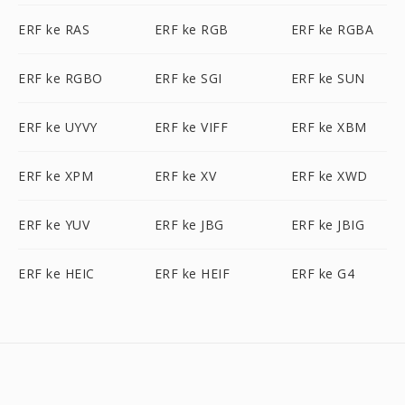
ERF ke RAS
ERF ke RGB
ERF ke RGBA
ERF ke RGBO
ERF ke SGI
ERF ke SUN
ERF ke UYVY
ERF ke VIFF
ERF ke XBM
ERF ke XPM
ERF ke XV
ERF ke XWD
ERF ke YUV
ERF ke JBG
ERF ke JBIG
ERF ke HEIC
ERF ke HEIF
ERF ke G4