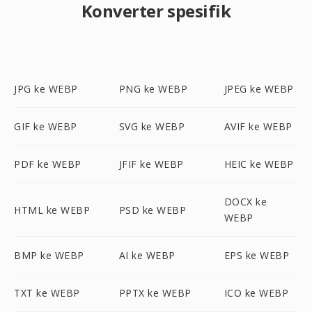
Konverter spesifik
JPG ke WEBP
PNG ke WEBP
JPEG ke WEBP
GIF ke WEBP
SVG ke WEBP
AVIF ke WEBP
PDF ke WEBP
JFIF ke WEBP
HEIC ke WEBP
DOCX ke
HTML ke WEBP
PSD ke WEBP
WEBP
BMP ke WEBP
AI ke WEBP
EPS ke WEBP
TXT ke WEBP
PPTX ke WEBP
ICO ke WEBP