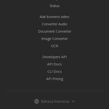
Status
Alat konversi video
Converter Audio
Document Converter
Image Converter
OCR
Developers API
API Docs
CLI Docs
API Pricing
Bahasa Indonesia