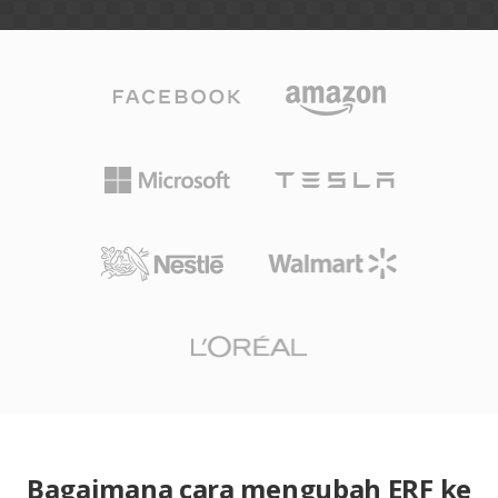
Bagaimana cara mengubah ERF ke