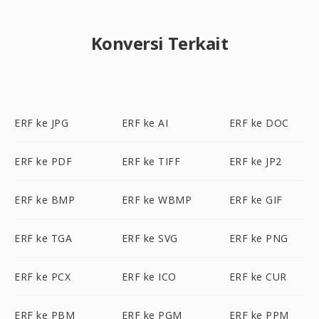
Konversi Terkait
ERF ke JPG
ERF ke AI
ERF ke DOC
ERF ke PDF
ERF ke TIFF
ERF ke JP2
ERF ke BMP
ERF ke WBMP
ERF ke GIF
ERF ke TGA
ERF ke SVG
ERF ke PNG
ERF ke PCX
ERF ke ICO
ERF ke CUR
ERF ke PBM
ERF ke PGM
ERF ke PPM