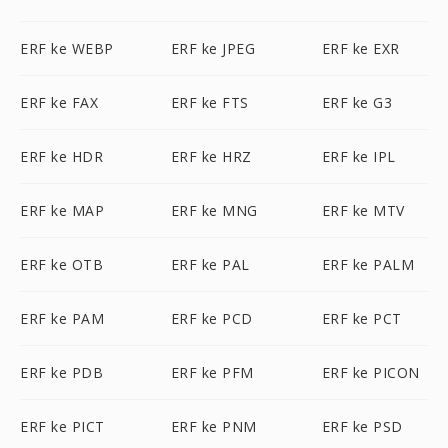
ERF ke WEBP
ERF ke JPEG
ERF ke EXR
ERF ke FAX
ERF ke FTS
ERF ke G3
ERF ke HDR
ERF ke HRZ
ERF ke IPL
ERF ke MAP
ERF ke MNG
ERF ke MTV
ERF ke OTB
ERF ke PAL
ERF ke PALM
ERF ke PAM
ERF ke PCD
ERF ke PCT
ERF ke PDB
ERF ke PFM
ERF ke PICON
ERF ke PICT
ERF ke PNM
ERF ke PSD