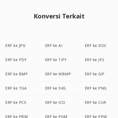
Konversi Terkait
ERF ke JPG
ERF ke AI
ERF ke DOC
ERF ke PDF
ERF ke TIFF
ERF ke JP2
ERF ke BMP
ERF ke WBMP
ERF ke GIF
ERF ke TGA
ERF ke SVG
ERF ke PNG
ERF ke PCX
ERF ke ICO
ERF ke CUR
ERF ke PBM
ERF ke PGM
ERF ke PPM