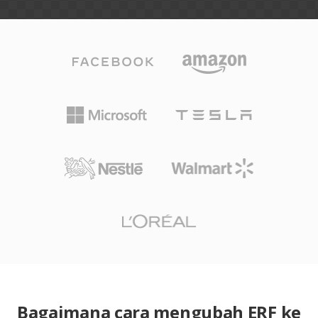
Bagaimana cara mengubah ERF ke