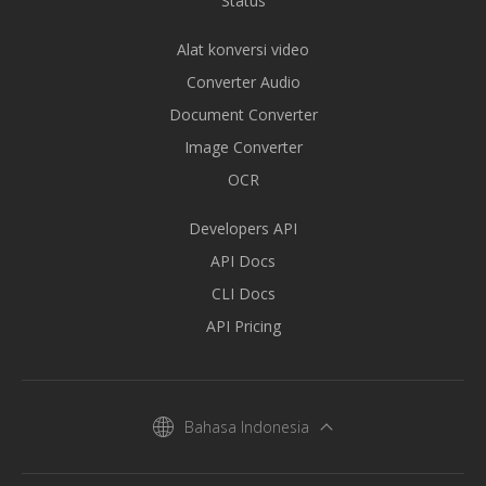
Status
Alat konversi video
Converter Audio
Document Converter
Image Converter
OCR
Developers API
API Docs
CLI Docs
API Pricing
Bahasa Indonesia