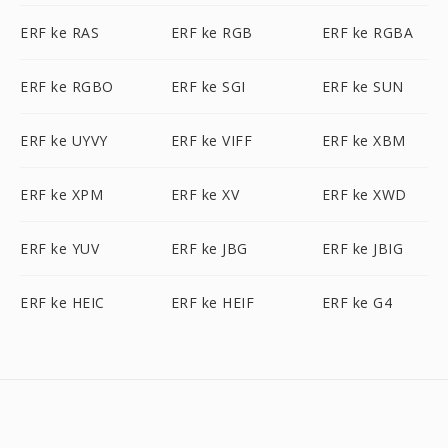
ERF ke RAS
ERF ke RGB
ERF ke RGBA
ERF ke RGBO
ERF ke SGI
ERF ke SUN
ERF ke UYVY
ERF ke VIFF
ERF ke XBM
ERF ke XPM
ERF ke XV
ERF ke XWD
ERF ke YUV
ERF ke JBG
ERF ke JBIG
ERF ke HEIC
ERF ke HEIF
ERF ke G4