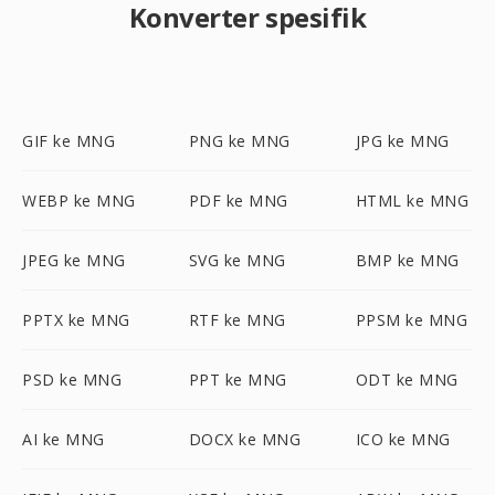
Konverter spesifik
GIF ke MNG
PNG ke MNG
JPG ke MNG
WEBP ke MNG
PDF ke MNG
HTML ke MNG
JPEG ke MNG
SVG ke MNG
BMP ke MNG
PPTX ke MNG
RTF ke MNG
PPSM ke MNG
PSD ke MNG
PPT ke MNG
ODT ke MNG
AI ke MNG
DOCX ke MNG
ICO ke MNG