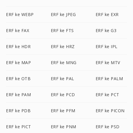
ERF ke WEBP
ERF ke JPEG
ERF ke EXR
ERF ke FAX
ERF ke FTS
ERF ke G3
ERF ke HDR
ERF ke HRZ
ERF ke IPL
ERF ke MAP
ERF ke MNG
ERF ke MTV
ERF ke OTB
ERF ke PAL
ERF ke PALM
ERF ke PAM
ERF ke PCD
ERF ke PCT
ERF ke PDB
ERF ke PFM
ERF ke PICON
ERF ke PICT
ERF ke PNM
ERF ke PSD