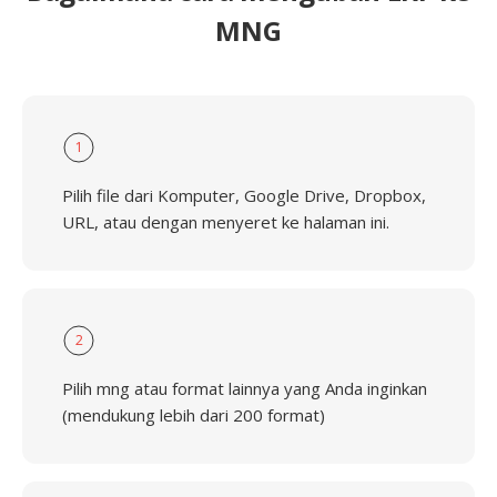
MNG
1
Pilih file dari Komputer, Google Drive, Dropbox,
URL, atau dengan menyeret ke halaman ini.
2
Pilih mng atau format lainnya yang Anda inginkan
(mendukung lebih dari 200 format)