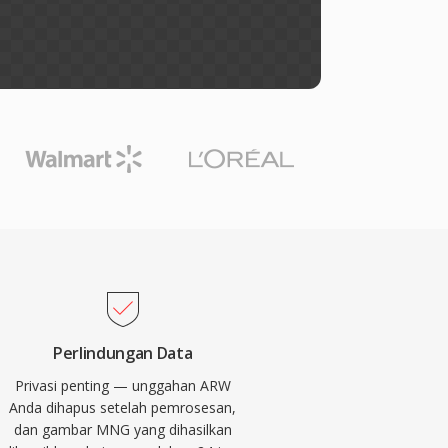
Perlindungan Data
Privasi penting — unggahan ARW
Anda dihapus setelah pemrosesan,
dan gambar MNG yang dihasilkan