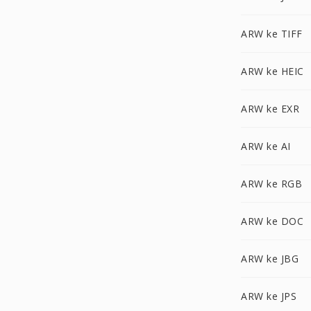
ARW ke TIFF
ARW ke HEIC
ARW ke EXR
ARW ke AI
ARW ke RGB
ARW ke DOC
ARW ke JBG
ARW ke JPS