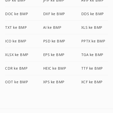
GIF ke BMP
JFIF ke BMP
AVIF ke BMP
DOC ke BMP
DXF ke BMP
DDS ke BMP
TXT ke BMP
AI ke BMP
XLS ke BMP
ICO ke BMP
PSD ke BMP
PPTX ke BMP
XLSX ke BMP
EPS ke BMP
TGA ke BMP
CDR ke BMP
HEIC ke BMP
TTF ke BMP
ODT ke BMP
XPS ke BMP
XCF ke BMP