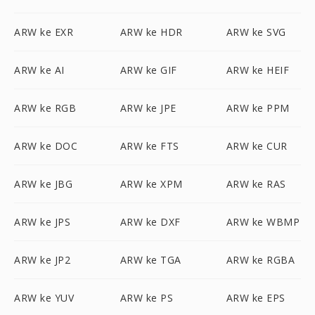
ARW ke EXR
ARW ke HDR
ARW ke SVG
ARW ke AI
ARW ke GIF
ARW ke HEIF
ARW ke RGB
ARW ke JPE
ARW ke PPM
ARW ke DOC
ARW ke FTS
ARW ke CUR
ARW ke JBG
ARW ke XPM
ARW ke RAS
ARW ke JPS
ARW ke DXF
ARW ke WBMP
ARW ke JP2
ARW ke TGA
ARW ke RGBA
ARW ke YUV
ARW ke PS
ARW ke EPS