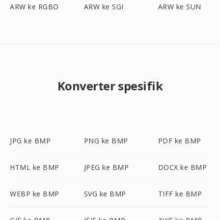
ARW ke RGBO
ARW ke SGI
ARW ke SUN
Konverter spesifik
JPG ke BMP
PNG ke BMP
PDF ke BMP
HTML ke BMP
JPEG ke BMP
DOCX ke BMP
WEBP ke BMP
SVG ke BMP
TIFF ke BMP