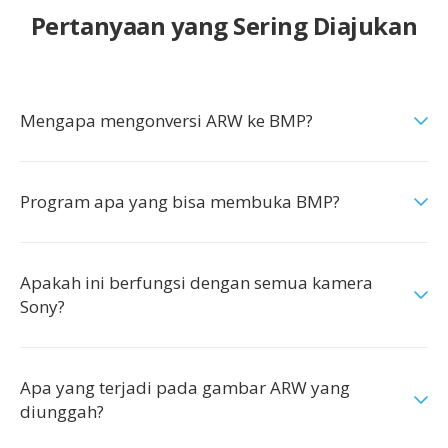
Pertanyaan yang Sering Diajukan
Mengapa mengonversi ARW ke BMP?
Program apa yang bisa membuka BMP?
Apakah ini berfungsi dengan semua kamera
Sony?
Apa yang terjadi pada gambar ARW yang
diunggah?