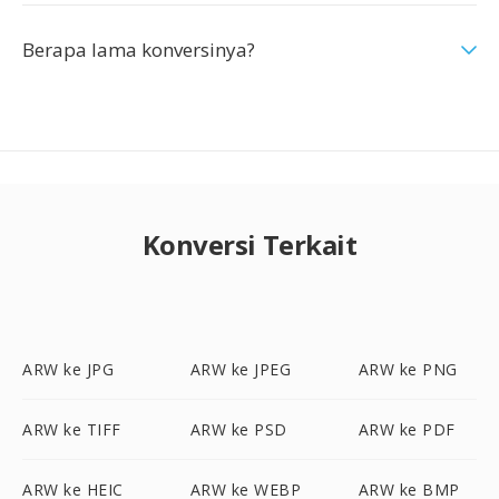
Berapa lama konversinya?
Konversi Terkait
ARW ke JPG
ARW ke JPEG
ARW ke PNG
ARW ke TIFF
ARW ke PSD
ARW ke PDF
ARW ke HEIC
ARW ke WEBP
ARW ke BMP