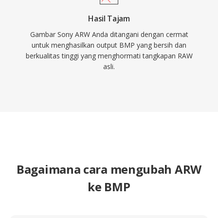
Hasil Tajam
Gambar Sony ARW Anda ditangani dengan cermat
untuk menghasilkan output BMP yang bersih dan
berkualitas tinggi yang menghormati tangkapan RAW
asli.
Bagaimana cara mengubah ARW
ke BMP