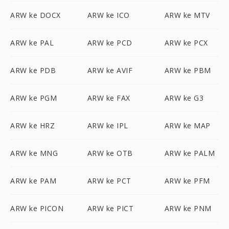
ARW ke DOCX
ARW ke ICO
ARW ke MTV
ARW ke PAL
ARW ke PCD
ARW ke PCX
ARW ke PDB
ARW ke AVIF
ARW ke PBM
ARW ke PGM
ARW ke FAX
ARW ke G3
ARW ke HRZ
ARW ke IPL
ARW ke MAP
ARW ke MNG
ARW ke OTB
ARW ke PALM
ARW ke PAM
ARW ke PCT
ARW ke PFM
ARW ke PICON
ARW ke PICT
ARW ke PNM