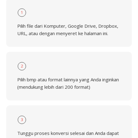
1
Pilih file dari Komputer, Google Drive, Dropbox,
URL, atau dengan menyeret ke halaman ini.
2
Pilih bmp atau format lainnya yang Anda inginkan
(mendukung lebih dari 200 format)
3
Tunggu proses konversi selesai dan Anda dapat