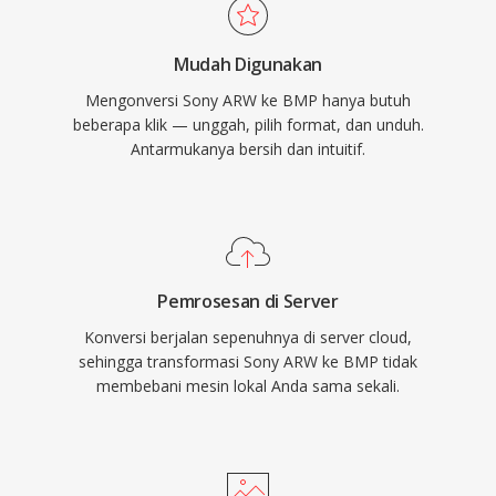
Mudah Digunakan
Mengonversi Sony ARW ke BMP hanya butuh
beberapa klik — unggah, pilih format, dan unduh.
Antarmukanya bersih dan intuitif.
Pemrosesan di Server
Konversi berjalan sepenuhnya di server cloud,
sehingga transformasi Sony ARW ke BMP tidak
membebani mesin lokal Anda sama sekali.