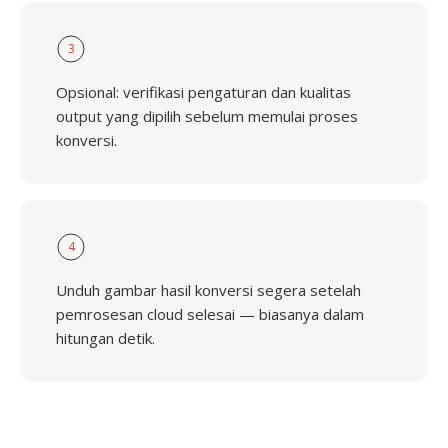
3
Opsional: verifikasi pengaturan dan kualitas
output yang dipilih sebelum memulai proses
konversi.
4
Unduh gambar hasil konversi segera setelah
pemrosesan cloud selesai — biasanya dalam
hitungan detik.