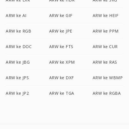
ARW ke AI
ARW ke GIF
ARW ke HEIF
ARW ke RGB
ARW ke JPE
ARW ke PPM
ARW ke DOC
ARW ke FTS
ARW ke CUR
ARW ke JBG
ARW ke XPM
ARW ke RAS
ARW ke JPS
ARW ke DXF
ARW ke WBMP
ARW ke JP2
ARW ke TGA
ARW ke RGBA