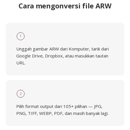
Cara mengonversi file ARW
1
Unggah gambar ARW dari Komputer, tarik dari
Google Drive, Dropbox, atau masukkan tautan
URL.
2
Pilih format output dari 105+ pilihan — JPG,
PNG, TIFF, WEBP, PDF, dan masih banyak lagi.