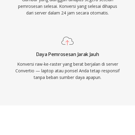
pemrosesan selesai. Konversi yang selesai dihapus
dari server dalam 24 jam secara otomatis.
Daya Pemrosesan Jarak Jauh
Konversi raw-ke-raster yang berat berjalan di server
Convertio — laptop atau ponsel Anda tetap responsif
tanpa beban sumber daya apapun.