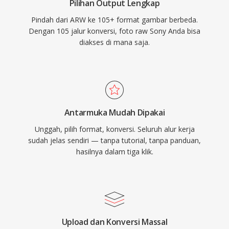
Pilihan Output Lengkap
Pindah dari ARW ke 105+ format gambar berbeda.
Dengan 105 jalur konversi, foto raw Sony Anda bisa
diakses di mana saja.
Antarmuka Mudah Dipakai
Unggah, pilih format, konversi. Seluruh alur kerja
sudah jelas sendiri — tanpa tutorial, tanpa panduan,
hasilnya dalam tiga klik.
Upload dan Konversi Massal