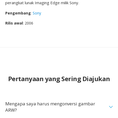
perangkat lunak Imaging Edge milik Sony.
Pengembang
:
Sony
Rilis awal
: 2006
Pertanyaan yang Sering Diajukan
Mengapa saya harus mengonversi gambar
ARW?