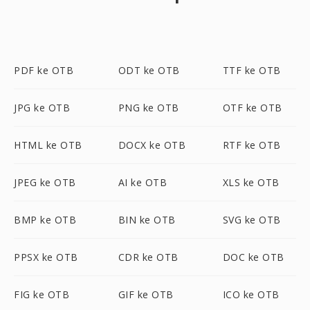
PDF ke OTB
ODT ke OTB
TTF ke OTB
JPG ke OTB
PNG ke OTB
OTF ke OTB
HTML ke OTB
DOCX ke OTB
RTF ke OTB
JPEG ke OTB
AI ke OTB
XLS ke OTB
BMP ke OTB
BIN ke OTB
SVG ke OTB
PPSX ke OTB
CDR ke OTB
DOC ke OTB
FIG ke OTB
GIF ke OTB
ICO ke OTB