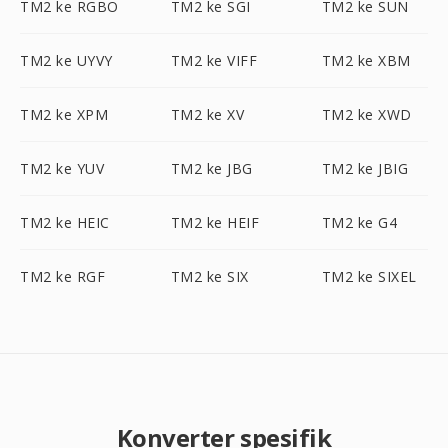
TM2 ke RGBO
TM2 ke SGI
TM2 ke SUN
TM2 ke UYVY
TM2 ke VIFF
TM2 ke XBM
TM2 ke XPM
TM2 ke XV
TM2 ke XWD
TM2 ke YUV
TM2 ke JBG
TM2 ke JBIG
TM2 ke HEIC
TM2 ke HEIF
TM2 ke G4
TM2 ke RGF
TM2 ke SIX
TM2 ke SIXEL
Konverter spesifik