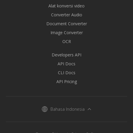
Alat konversi video
Converter Audio
Document Converter
Image Converter
OCR
Developers API
API Docs
CLI Docs
API Pricing
Bahasa Indonesia