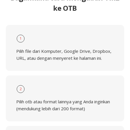
ke OTB
1
Pilih file dari Komputer, Google Drive, Dropbox,
URL, atau dengan menyeret ke halaman ini.
2
Pilih otb atau format lainnya yang Anda inginkan
(mendukung lebih dari 200 format)