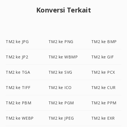
Konversi Terkait
TM2 ke JPG
TM2 ke PNG
TM2 ke BMP
TM2 ke JP2
TM2 ke WBMP
TM2 ke GIF
TM2 ke TGA
TM2 ke SVG
TM2 ke PCX
TM2 ke TIFF
TM2 ke ICO
TM2 ke CUR
TM2 ke PBM
TM2 ke PGM
TM2 ke PPM
TM2 ke WEBP
TM2 ke JPEG
TM2 ke EXR