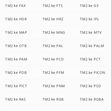
TM2 ke FAX
TM2 ke FTS
TM2 ke G3
TM2 ke HDR
TM2 ke HRZ
TM2 ke IPL
TM2 ke MAP
TM2 ke MNG
TM2 ke MTV
TM2 ke OTB
TM2 ke PAL
TM2 ke PALM
TM2 ke PAM
TM2 ke PCD
TM2 ke PCT
TM2 ke PDB
TM2 ke PFM
TM2 ke PICON
TM2 ke PICT
TM2 ke PNM
TM2 ke PSD
TM2 ke RAS
TM2 ke RGB
TM2 ke RGBA