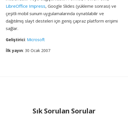
LibreOffice Impress
, Google Slides (yükleme sonrası) ve
çeşitli mobil sunum uygulamalarında oynatılabilir ve
dağıtılmış slayt desteleri için geniş çapraz platform erişimi
sağlar.
Geliştirici
:
Microsoft
İlk yayın
: 30 Ocak 2007
Sık Sorulan Sorular