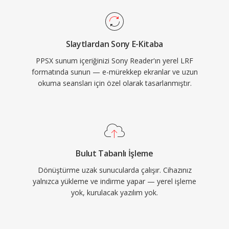
Slaytlardan Sony E-Kitaba
PPSX sunum içeriğinizi Sony Reader'ın yerel LRF
formatında sunun — e-mürekkep ekranlar ve uzun
okuma seansları için özel olarak tasarlanmıştır.
Bulut Tabanlı İşleme
Dönüştürme uzak sunucularda çalışır. Cihazınız
yalnızca yükleme ve indirme yapar — yerel işleme
yok, kurulacak yazılım yok.