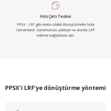
Hızlı Çıktı Teslimi
PPSX - LRF gibi metin odaklı dönüştürmeler hızla
tamamlanır. Sunumunuzu yükleyin ve anında LRF
indirme bağlantısını alın.
PPSX'i LRF'ye dönüştürme yöntemi