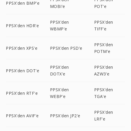
PPSX'den BMP'e
MOBI'e
POT'e
PPSX'den
PPSX'den
PPSX'den HDR'e
WBMP'e
TIFF'e
PPSX'den
PPSX'den XPS'e
PPSX'den PSD'e
POTM'e
PPSX'den
PPSX'den
PPSX'den DOT'e
DOTX'e
AZW3'e
PPSX'den
PPSX'den
PPSX'den RTF'e
WEBP'e
TGA'e
PPSX'den
PPSX'den AVIF'e
PPSX'den JP2'e
LRF'e