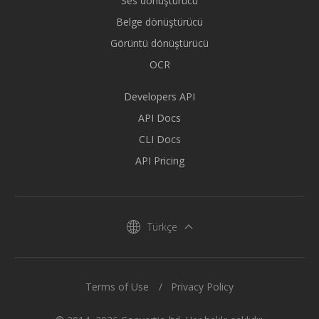
Ses dönüştürücü
Belge dönüştürücü
Görüntü dönüştürücü
OCR
Developers API
API Docs
CLI Docs
API Pricing
Türkçe
Terms of Use
Privacy Policy