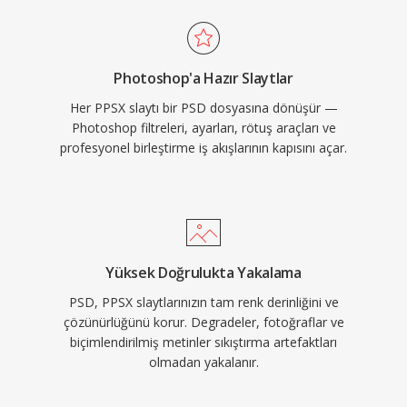
Photoshop'a Hazır Slaytlar
Her PPSX slaytı bir PSD dosyasına dönüşür —
Photoshop filtreleri, ayarları, rötuş araçları ve
profesyonel birleştirme iş akışlarının kapısını açar.
Yüksek Doğrulukta Yakalama
PSD, PPSX slaytlarınızın tam renk derinliğini ve
çözünürlüğünü korur. Degradeler, fotoğraflar ve
biçimlendirilmiş metinler sıkıştırma artefaktları
olmadan yakalanır.