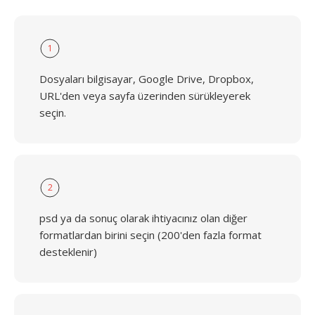
1
Dosyaları bilgisayar, Google Drive, Dropbox,
URL'den veya sayfa üzerinden sürükleyerek
seçin.
2
psd ya da sonuç olarak ihtiyacınız olan diğer
formatlardan birini seçin (200'den fazla format
desteklenir)