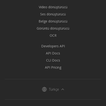
Video dönüştürücü
Ses dönüştürücü
Belge dönüştürücü
Görüntü dönüştürücü
OCR
Developers API
API Docs
CLI Docs
API Pricing
Türkçe