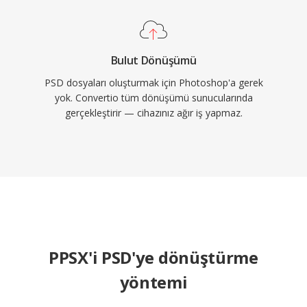
Bulut Dönüşümü
PSD dosyaları oluşturmak için Photoshop'a gerek
yok. Convertio tüm dönüşümü sunucularında
gerçekleştirir — cihazınız ağır iş yapmaz.
PPSX'i PSD'ye dönüştürme
yöntemi