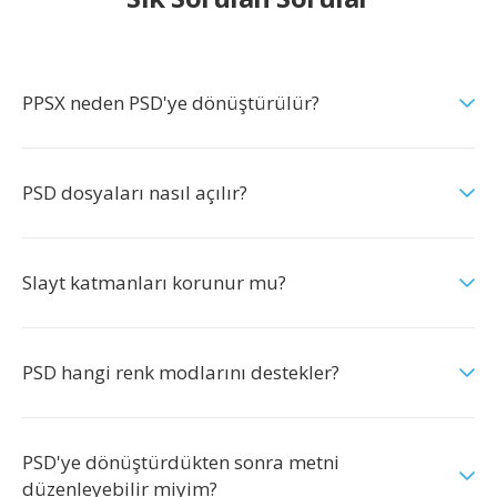
PPSX neden PSD'ye dönüştürülür?
PSD dosyaları nasıl açılır?
Slayt katmanları korunur mu?
PSD hangi renk modlarını destekler?
PSD'ye dönüştürdükten sonra metni
düzenleyebilir miyim?