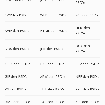
PSD'e
SVG'den PSD'e
WEBP'den PSD'e
XCF'den PSD'e
HEIC'den
AVIF'den PSD'e
HTML'den PSD'e
PSD'e
DOC'den
DDS'den PSD'e
JFIF'den PSD'e
PSD'e
XLSX'den PSD'e
DXF'den PSD'e
CR2'den PSD'e
GIF'den PSD'e
ARW'den PSD'e
NEF'den PSD'e
PS'den PSD'e
TIFF'den PSD'e
PPT'den PSD'e
BMP'den PSD'e
TXT'den PSD'e
XLS'den PSD'e