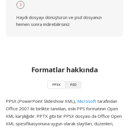
3
Haydi dosyayı dönüştürün ve psd dosyanızı
hemen sonra indirebilirsiniz
Formatlar hakkında
PPSX
PSD
PPSX (PowerPoint Slideshow XML),
Microsoft
tarafından
Office 2007 ile birlikte tanıtılan, eski PPS formatının Open
XML karşılığıdır. PPTX gibi bir PPSX dosyası da Office Open
XML spesifikasyonuna uygun olarak slaytları, düzenleri,